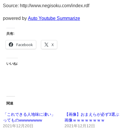
Source: http://www.negisoku.com/index.rdf
powered by
Auto Youtube Summarize
共有:
Facebook
X
いいね:
関連
「これできる人地味に凄い」
【画像】おまえらが必ず3選ぶ
ってものwwwwwwww
画像ｗｗｗｗｗｗｗｗ
2021年12月20日
2021年12月12日