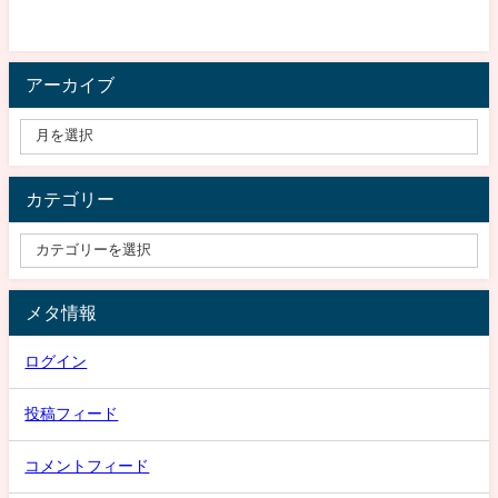
アーカイブ
カテゴリー
メタ情報
ログイン
投稿フィード
コメントフィード