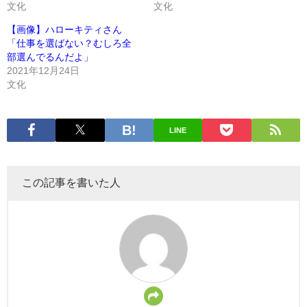
文化
文化
【画像】ハローキティさん
「仕事を選ばない？むしろ全
部選んでるんだよ」
2021年12月24日
文化
LINE
この記事を書いた人