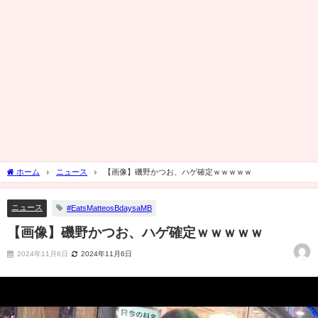
ホーム
ニュース
【画像】磯野かつお、ハゲ確定ｗｗｗｗｗ
ニュース
#EatsMatteosBdaysaMB
【画像】磯野かつお、ハゲ確定ｗｗｗｗｗ
2024年11月6日
2024年11月6日