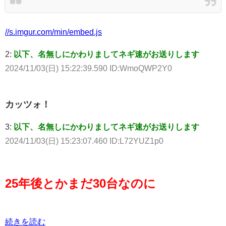
//s.imgur.com/min/embed.js
2:
以下、名無しにかわりましてネギ速がお送りします
2024/11/03(日) 15:22:39.590 ID:WmoQWP2Y0
カッツォ！
3:
以下、名無しにかわりましてネギ速がお送りします
2024/11/03(日) 15:23:07.460 ID:L72YUZ1p0
25年後とかまだ30台なのに
続きを読む