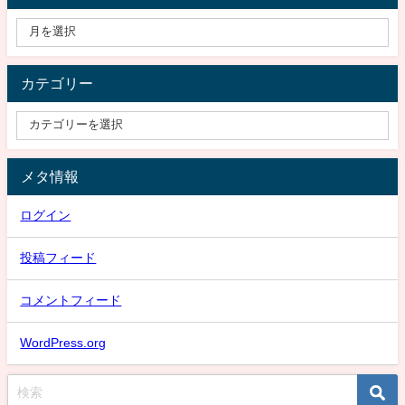
カテゴリー
メタ情報
ログイン
投稿フィード
コメントフィード
WordPress.org