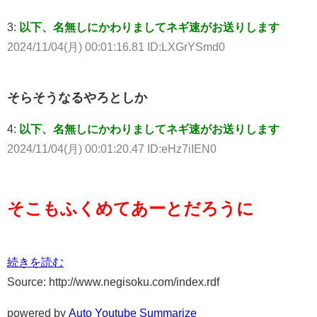
3:
以下、名無しにかわりましてネギ速がお送りします
2024/11/04(月) 00:01:16.81 ID:LXGrYSmd0
そらそうなるやろとしか
4:
以下、名無しにかわりましてネギ速がお送りします
2024/11/04(月) 00:01:20.47 ID:eHz7iIEN0
そこもふくめてあーとだろうに
続きを読む
Source: http://www.negisoku.com/index.rdf
powered by
Auto Youtube Summarize