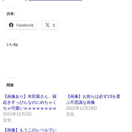
共有:
Facebook
X
いいね:
関連
【画像あり】本田翼さん、寝
【画像】お前らは必ず13を選
起きすっぴんなのにめちゃく
ぶ不思議な画像
ちゃ可愛いｗｗｗｗｗｗｗｗ
2021年12月18日
2021年12月3日
文化
文化
【画像】もうこのレベルでい