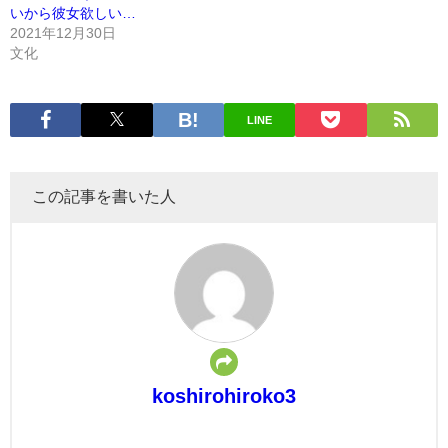
いから彼女欲しい…
2021年12月30日
文化
LINE
この記事を書いた人
koshirohiroko3