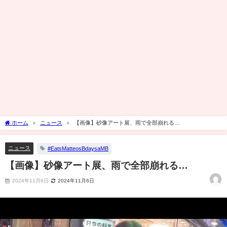
ホーム
ニュース
【画像】砂像アート展、雨で全部崩れる…
ニュース
#EatsMatteosBdaysaMB
【画像】砂像アート展、雨で全部崩れる…
2024年11月6日
2024年11月6日