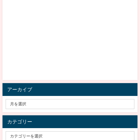
アーカイブ
カテゴリー