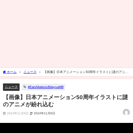
ホーム
ニュース
【画像】日本アニメーション50周年イラストに謎のアニメ
が紛れ込む
ニュース
#EatsMatteosBdaysaMB
【画像】日本アニメーション50周年イラストに謎
のアニメが紛れ込む
2024年11月6日
2024年11月6日