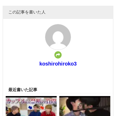
この記事を書いた人
koshirohiroko3
最近書いた記事