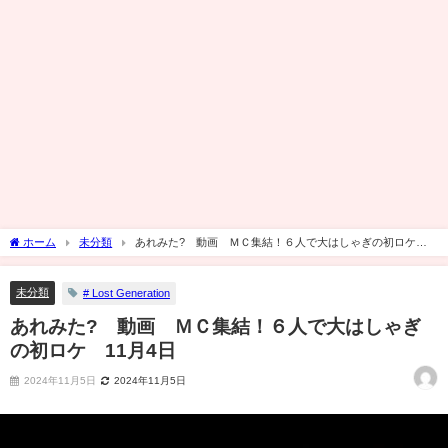
ホーム
未分類
あれみた? 動画 ＭＣ集結！６人で大はしゃぎの初ロケ
11月4日
未分類
# Lost Generation
あれみた? 動画 ＭＣ集結！６人で大はしゃぎ
の初ロケ 11月4日
2024年11月5日
2024年11月5日