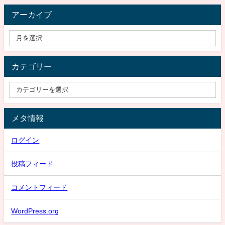
アーカイブ
カテゴリー
メタ情報
ログイン
投稿フィード
コメントフィード
WordPress.org