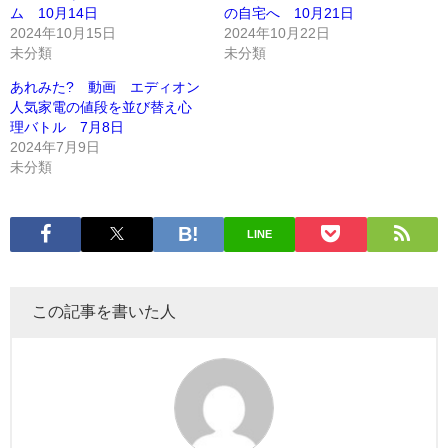
ム 10月14日
の自宅へ 10月21日
2024年10月15日
2024年10月22日
未分類
未分類
あれみた? 動画 エディオン
人気家電の値段を並び替え心
理バトル 7月8日
2024年7月9日
未分類
LINE
この記事を書いた人