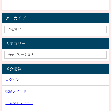
アーカイブ
カテゴリー
メタ情報
ログイン
投稿フィード
コメントフィード