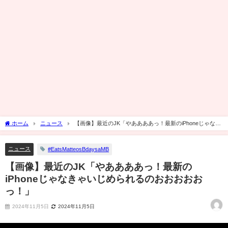
ホーム
ニュース
【画像】最近のJK「やああああっ！最新のiPhoneじゃなき
ゃいじめられるのおおおおおっ！」
ニュース
#EatsMatteosBdaysaMB
【画像】最近のJK「やああああっ！最新の
iPhoneじゃなきゃいじめられるのおおおおお
っ！」
2024年11月5日
2024年11月5日