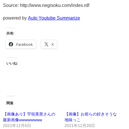
Source: http://www.negisoku.com/index.rdf
powered by
Auto Youtube Summarize
共有:
Facebook
X
いいね:
関連
【画像あり】宇垣美里さんの
【画像】お前らの好きそうな
最新画像wwwwwwww
地味っこ
2021年12月6日
2021年12月20日