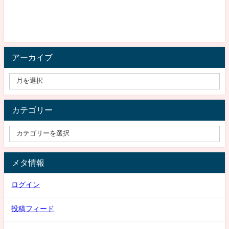
アーカイブ
カテゴリー
メタ情報
ログイン
投稿フィード