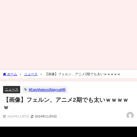
ホーム
ニュース
【画像】フェルン、アニメ2期でも太いｗｗｗｗｗ
ニュース
#EatsMatteosBdaysaMB
【画像】フェルン、アニメ2期でも太いｗｗｗｗ
ｗ
2024年11月5日
2024年11月5日