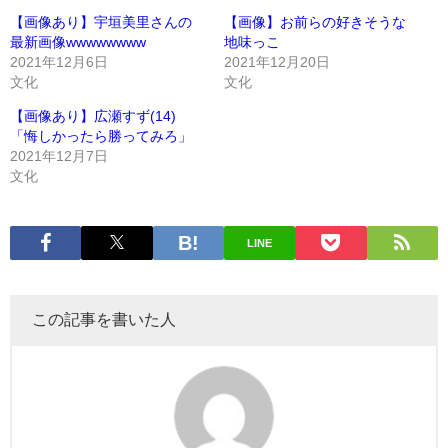
【画像あり】宇垣美里さんの
【画像】お前らの好きそうな
最新画像wwwwwwww
地味っこ
2021年12月6日
2021年12月20日
文化
文化
【画像あり】広瀬すず(14)
「悔しかったら勝ってみろ」
2021年12月7日
文化
LINE
この記事を書いた人