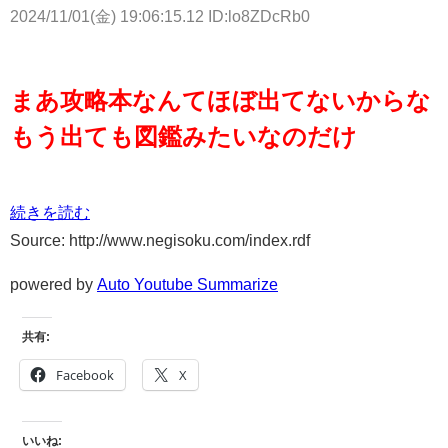
2024/11/01(金) 19:06:15.12 ID:lo8ZDcRb0
まあ攻略本なんてほぼ出てないからな
もう出ても図鑑みたいなのだけ
続きを読む
Source: http://www.negisoku.com/index.rdf
powered by
Auto Youtube Summarize
共有:
Facebook
X
いいね: