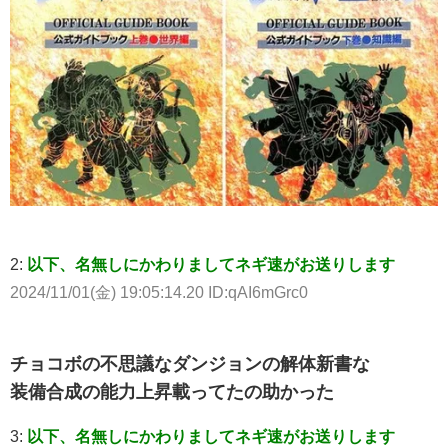
2:
以下、名無しにかわりましてネギ速がお送りします
2024/11/01(金) 19:05:14.20 ID:qAI6mGrc0
チョコボの不思議なダンジョンの解体新書な
装備合成の能力上昇載ってたの助かった
3:
以下、名無しにかわりましてネギ速がお送りします