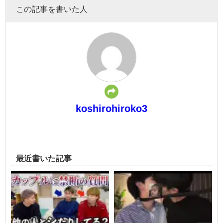
この記事を書いた人
koshirohiroko3
最近書いた記事