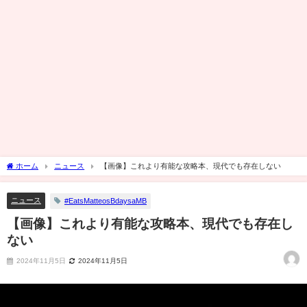
ホーム
ニュース
【画像】これより有能な攻略本、現代でも存在しない
ニュース
#EatsMatteosBdaysaMB
【画像】これより有能な攻略本、現代でも存在し
ない
2024年11月5日
2024年11月5日