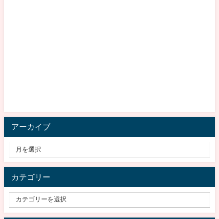
アーカイブ
カテゴリー