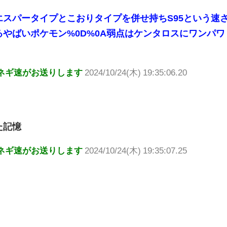
スパータイプとこおりタイプを併せ持ちS95という速
やばいポケモン%0D%0A弱点はケンタロスにワンパワ
ネギ速がお送りします
2024/10/24(木) 19:35:06.20
た記憶
ネギ速がお送りします
2024/10/24(木) 19:35:07.25