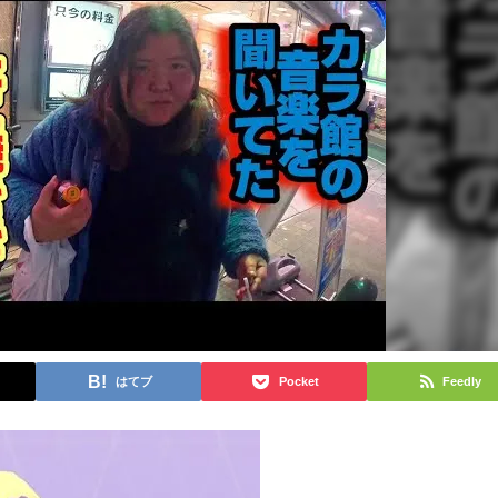
はてブ
Pocket
Feedly