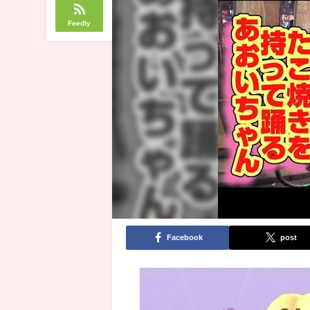
Feedly
Facebook
post