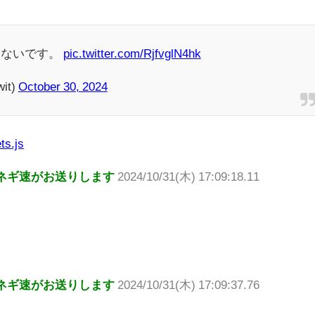
しないです。
pic.twitter.com/RjfvglN4hk
it)
October 30, 2024
ts.js
ネギ速がお送りします
2024/10/31(木) 17:09:18.11
ネギ速がお送りします
2024/10/31(木) 17:09:37.76