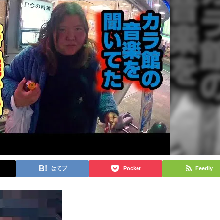
はてブ
Pocket
Feedly