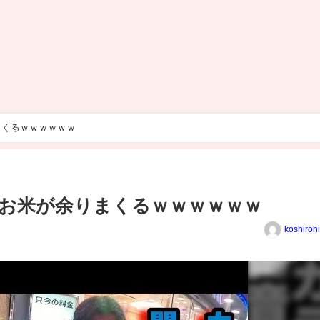
まくるｗｗｗｗｗｗ
お米が余りまくるｗｗｗｗｗｗ
koshiroh