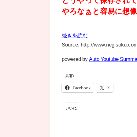
やろなぁと容易に想
続きを読む
Source: http://www.negisoku.com
powered by
Auto Youtube Summa
共有:
Facebook
X
いいね: