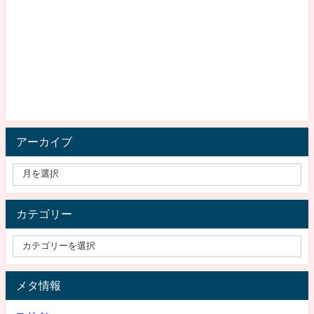
アーカイブ
カテゴリー
メタ情報