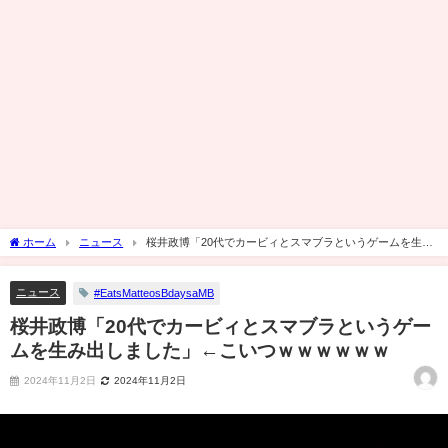
ホーム
ニュース
桜井政博「20代でカービィとスマブラというゲームを生み
出しました」←こいつｗｗｗｗｗｗ
ニュース
#EatsMatteosBdaysaMB
桜井政博「20代でカービィとスマブラというゲー
ムを生み出しました」←こいつｗｗｗｗｗｗ
2024年11月2日
2024年11月2日