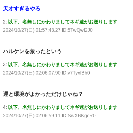
天才すぎるやろ
2:
以下、名無しにかわりましてネギ速がお送りします
2024/10/27(日) 01:57:43.27 ID:5TwQwf2J0
ハルケンを救ったという
3:
以下、名無しにかわりましてネギ速がお送りします
2024/10/27(日) 02:06:07.90 ID:v7TyxfBh0
運と環境がよかっただけじゃね？
4:
以下、名無しにかわりましてネギ速がお送りします
2024/10/27(日) 02:06:59.11 ID:SwXBKgcR0