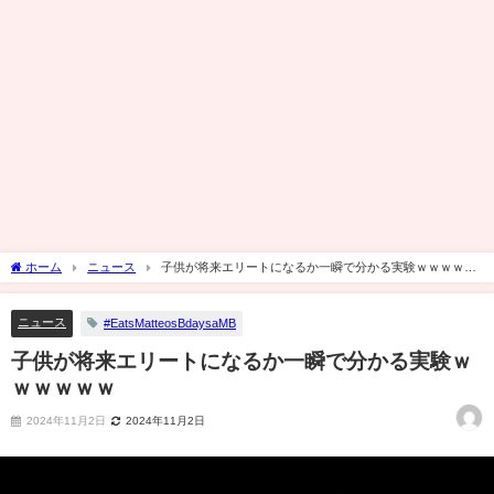
ホーム
ニュース
子供が将来エリートになるか一瞬で分かる実験ｗｗｗｗｗ
ｗ
ニュース
#EatsMatteosBdaysaMB
子供が将来エリートになるか一瞬で分かる実験ｗ
ｗｗｗｗｗ
2024年11月2日
2024年11月2日