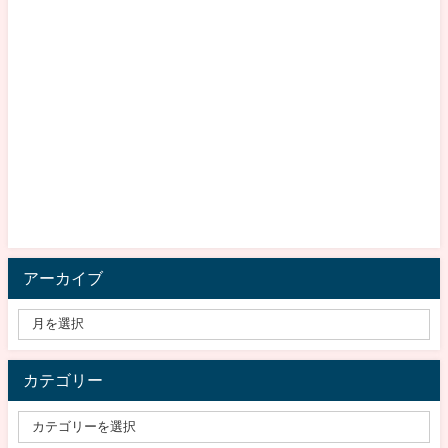
アーカイブ
カテゴリー