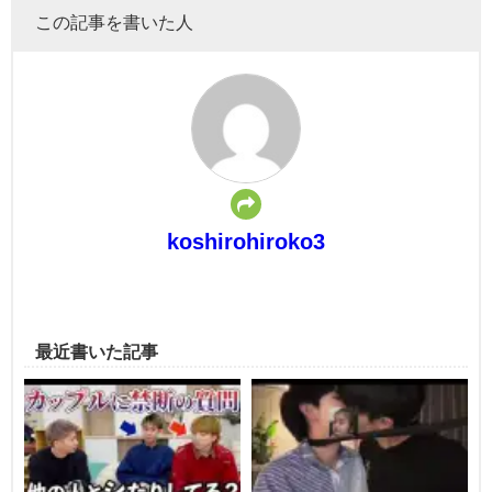
この記事を書いた人
koshirohiroko3
最近書いた記事