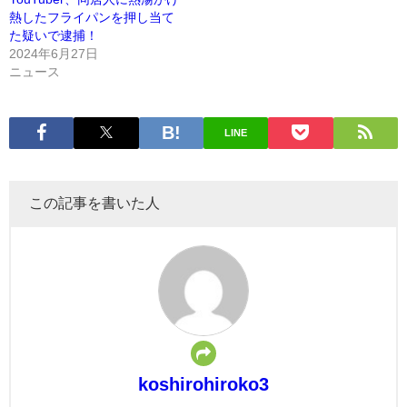
熱したフライパンを押し当て
た疑いで逮捕！
2024年6月27日
ニュース
LINE
この記事を書いた人
koshirohiroko3