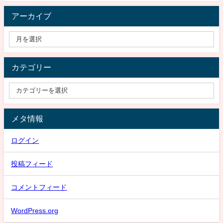
アーカイブ
カテゴリー
メタ情報
ログイン
投稿フィード
コメントフィード
WordPress.org