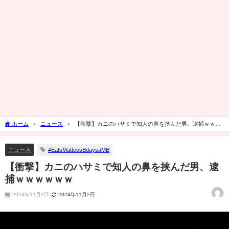
ホーム
ニュース
【衝撃】カニのハサミで知人の鼻を挟んだ男、逮捕ｗｗｗ
ｗｗｗ
ニュース
#EatsMatteosBdaysaMB
【衝撃】カニのハサミで知人の鼻を挟んだ男、逮
捕ｗｗｗｗｗｗ
2024年11月2日
2024年11月2日