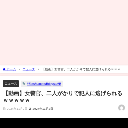
ホーム
ニュース
【動画】女警官、二人がかりで犯人に逃げられるｗｗｗｗ
ｗ
ニュース
#EatsMatteosBdaysaMB
【動画】女警官、二人がかりで犯人に逃げられる
ｗｗｗｗｗ
2024年11月2日
2024年11月2日