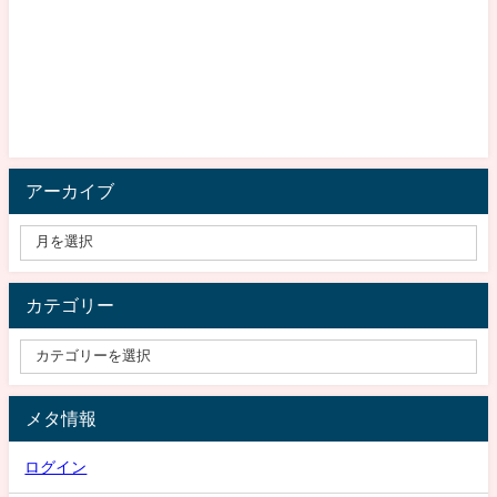
アーカイブ
カテゴリー
メタ情報
ログイン