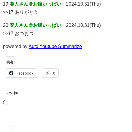
19:
廃人さん＠お腹いっぱい
2024.10.31(Thu)
>>17 ありがとう
20:
廃人さん＠お腹いっぱい
2024.10.31(Thu)
>>17 おつおつ
powered by
Auto Youtube Summarize
共有:
Facebook
X
いいね: