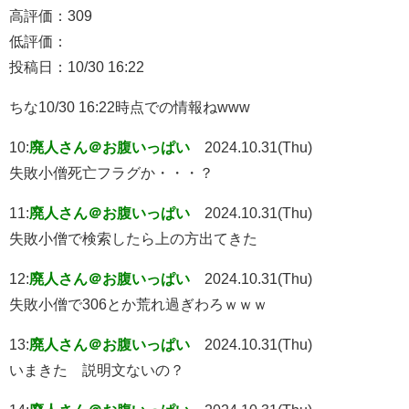
高評価：309
低評価：
投稿日：10/30 16:22
ちな10/30 16:22時点での情報ねwww
10:
廃人さん＠お腹いっぱい
2024.10.31(Thu)
失敗小僧死亡フラグか・・・？
11:
廃人さん＠お腹いっぱい
2024.10.31(Thu)
失敗小僧で検索したら上の方出てきた
12:
廃人さん＠お腹いっぱい
2024.10.31(Thu)
失敗小僧で306とか荒れ過ぎわろｗｗｗ
13:
廃人さん＠お腹いっぱい
2024.10.31(Thu)
いまきた 説明文ないの？