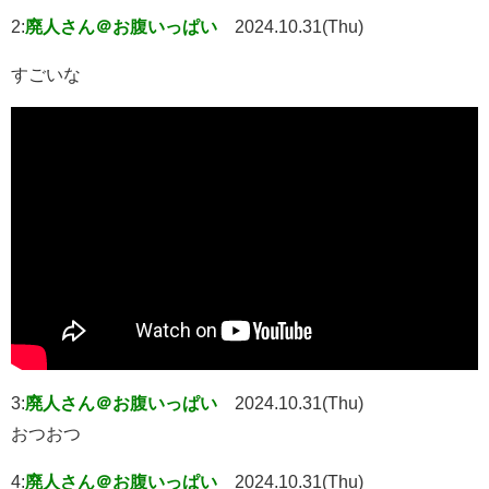
2:
廃人さん＠お腹いっぱい
2024.10.31(Thu)
すごいな
3:
廃人さん＠お腹いっぱい
2024.10.31(Thu)
おつおつ
4:
廃人さん＠お腹いっぱい
2024.10.31(Thu)