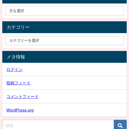
カテゴリー
メタ情報
ログイン
投稿フィード
コメントフィード
WordPress.org