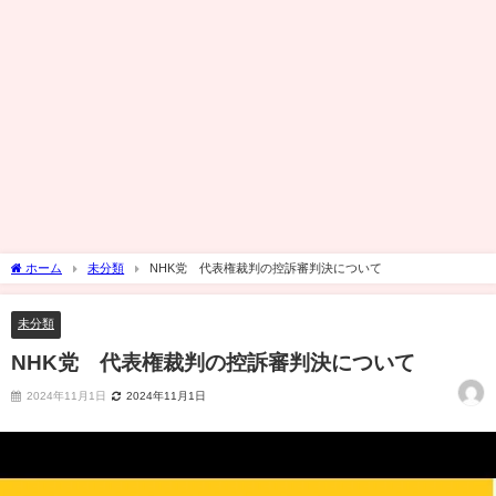
ホーム
未分類
NHK党 代表権裁判の控訴審判決について
未分類
NHK党 代表権裁判の控訴審判決について
2024年11月1日
2024年11月1日