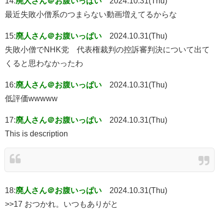
14:
廃人さん＠お腹いっぱい
2024.10.31(Thu)
最近失敗小僧系のつまらない動画増えてるからな
15:
廃人さん＠お腹いっぱい
2024.10.31(Thu)
失敗小僧でNHK党 代表権裁判の控訴審判決について出て
くると思わなかったわ
16:
廃人さん＠お腹いっぱい
2024.10.31(Thu)
低評価wwwww
17:
廃人さん＠お腹いっぱい
2024.10.31(Thu)
This is description
18:
廃人さん＠お腹いっぱい
2024.10.31(Thu)
>>17 おつかれ。いつもありがと