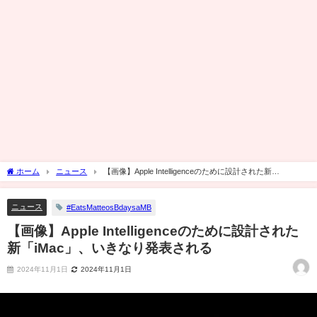
ホーム
ニュース
【画像】Apple Intelligenceのために設計された新
「iMac」、いきなり発表される
ニュース
#EatsMatteosBdaysaMB
【画像】Apple Intelligenceのために設計された
新「iMac」、いきなり発表される
2024年11月1日
2024年11月1日