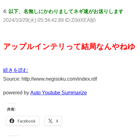
4:
以下、名無しにかわりましてネギ速がお送りします
2024/10/29(火) 05:34:42.89 ID:Z0dXEAfj0
アップルインテリって結局なんやねゆ
続きを読む
Source: http://www.negisoku.com/index.rdf
powered by
Auto Youtube Summarize
共有:
Facebook
X