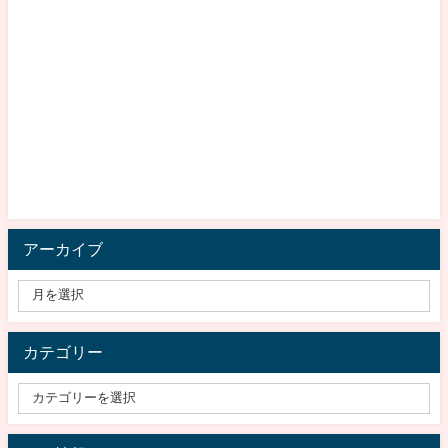
アーカイブ
カテゴリー