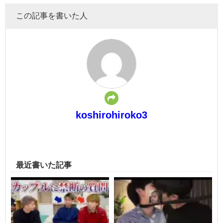
この記事を書いた人
koshirohiroko3
最近書いた記事