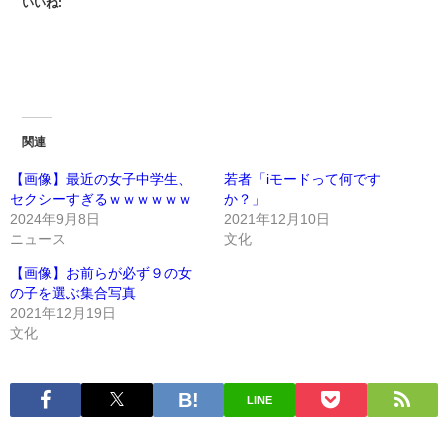
いいね:
関連
【画像】最近の女子中学生、
若者「iモードって何です
セクシーすぎるｗｗｗｗｗｗ
か？」
2024年9月8日
2021年12月10日
ニュース
文化
【画像】お前らが必ず９の女
の子を選ぶ集合写真
2021年12月19日
文化
LINE