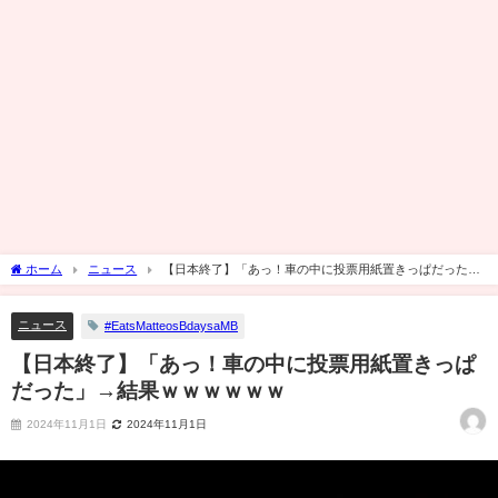
ホーム
ニュース
【日本終了】「あっ！車の中に投票用紙置きっぱだった」
→結果ｗｗｗｗｗｗ
ニュース
#EatsMatteosBdaysaMB
【日本終了】「あっ！車の中に投票用紙置きっぱ
だった」→結果ｗｗｗｗｗｗ
2024年11月1日
2024年11月1日