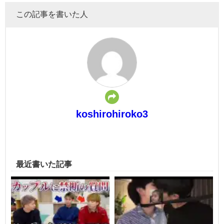
この記事を書いた人
koshirohiroko3
最近書いた記事