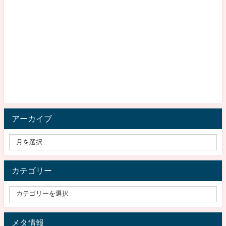
アーカイブ
カテゴリー
メタ情報