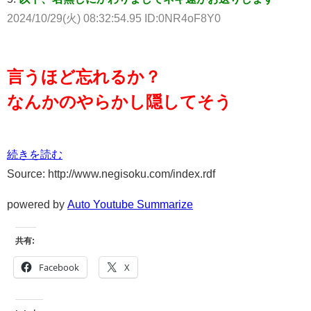
2024/10/29(火) 08:32:54.95 ID:0NR4oF8Y0
言うほど忘れるか？
なんかのやらかし隠してそう
続きを読む
Source: http://www.negisoku.com/index.rdf
powered by
Auto Youtube Summarize
共有:
Facebook
X