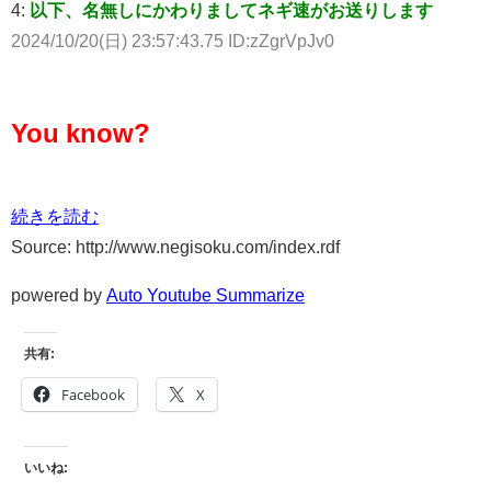
4:
以下、名無しにかわりましてネギ速がお送りします
2024/10/20(日) 23:57:43.75 ID:zZgrVpJv0
You know?
続きを読む
Source: http://www.negisoku.com/index.rdf
powered by
Auto Youtube Summarize
共有:
Facebook
X
いいね: