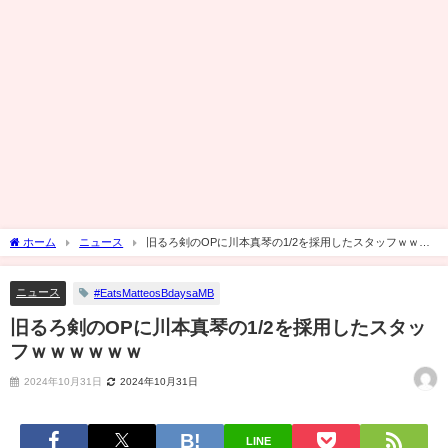
ホーム
ニュース
旧るろ剣のOPに川本真琴の1/2を採用したスタッフｗｗｗ
ｗｗｗ
ニュース
#EatsMatteosBdaysaMB
旧るろ剣のOPに川本真琴の1/2を採用したスタッ
フｗｗｗｗｗｗ
2024年10月31日
2024年10月31日
LINE