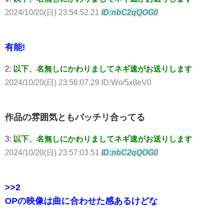
2024/10/20(日) 23:54:52.21
ID:nbC2qQOG0
有能!
2:
以下、名無しにかわりましてネギ速がお送りします
2024/10/20(日) 23:56:07.29 ID:Wo/5x8eV0
作品の雰囲気ともバッチリ合ってる
3:
以下、名無しにかわりましてネギ速がお送りします
2024/10/20(日) 23:57:03.51
ID:nbC2qQOG0
>>2
OPの映像は曲に合わせた感あるけどな