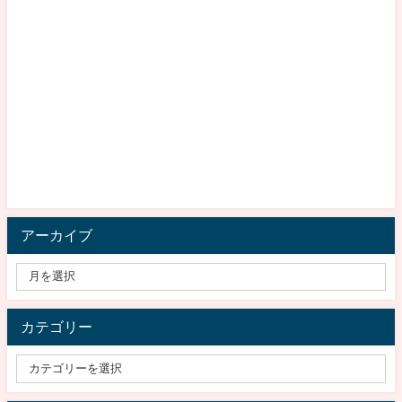
アーカイブ
カテゴリー