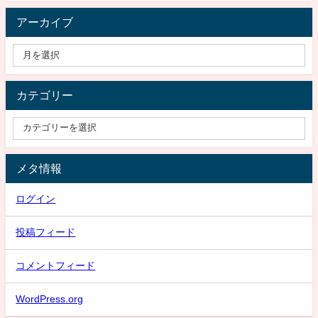
アーカイブ
カテゴリー
メタ情報
ログイン
投稿フィード
コメントフィード
WordPress.org