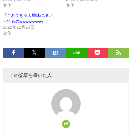
文化
文化
「これできる人地味に凄い」
ってものwwwwwwww
2021年12月20日
文化
LINE
この記事を書いた人