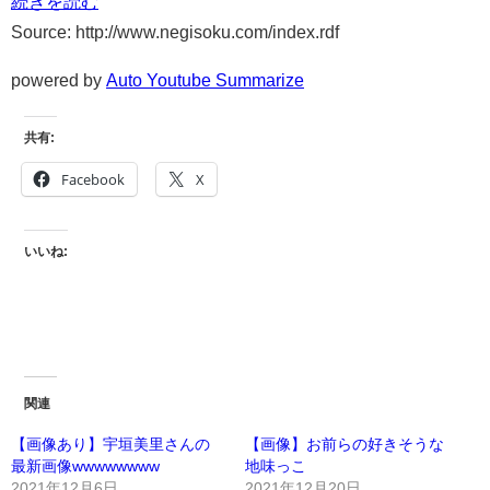
続きを読む
Source: http://www.negisoku.com/index.rdf
powered by
Auto Youtube Summarize
共有:
Facebook
X
いいね:
関連
【画像あり】宇垣美里さんの
【画像】お前らの好きそうな
最新画像wwwwwwww
地味っこ
2021年12月6日
2021年12月20日