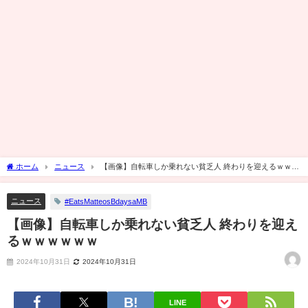
ホーム
ニュース
【画像】自転車しか乗れない貧乏人 終わりを迎えるｗｗｗ
ｗｗｗ
ニュース
#EatsMatteosBdaysaMB
【画像】自転車しか乗れない貧乏人 終わりを迎え
るｗｗｗｗｗｗ
2024年10月31日
2024年10月31日
LINE