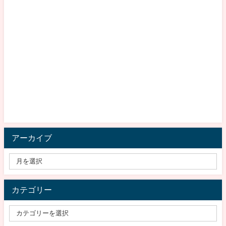
アーカイブ
カテゴリー