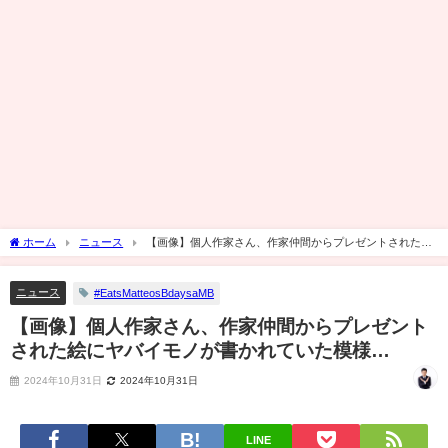
ホーム
ニュース
【画像】個人作家さん、作家仲間からプレゼントされた絵
にヤバイモノが書かれていた模様…
ニュース
#EatsMatteosBdaysaMB
【画像】個人作家さん、作家仲間からプレゼント
された絵にヤバイモノが書かれていた模様…
2024年10月31日
2024年10月31日
LINE