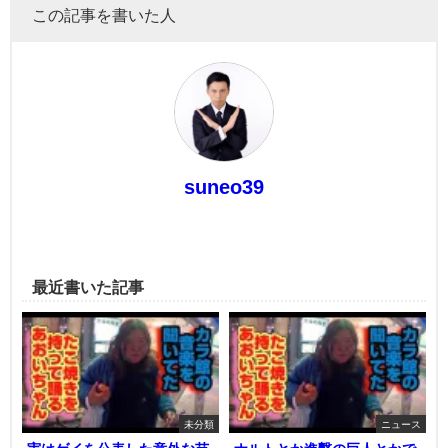
この記事を書いた人
suneo39
最近書いた記事
未分類
ニュース