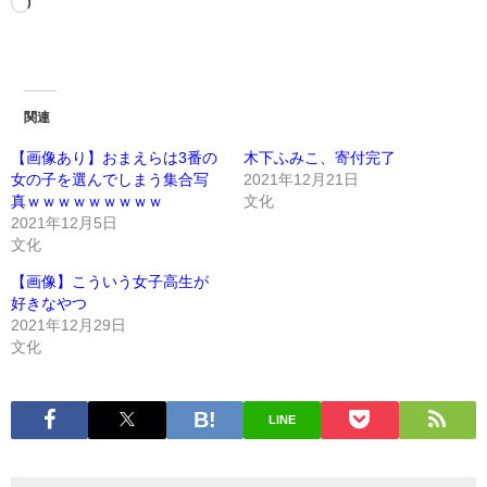
関連
【画像あり】おまえらは3番の
木下ふみこ、寄付完了
女の子を選んでしまう集合写
2021年12月21日
真ｗｗｗｗｗｗｗｗｗ
文化
2021年12月5日
文化
【画像】こういう女子高生が
好きなやつ
2021年12月29日
文化
LINE