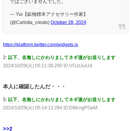
ではございませんでした。
— Yui【鉱物標本アクセサリー作家】
(@Carlotta_creato)
October 28, 2024
https://platform.twitter.com/widgets.js
2:
以下、名無しにかわりましてネギ速がお送りします
2024/10/29(火) 05:11:38.290 ID:VG1tJuiUd
本人に確認したんだ・・・
5:
以下、名無しにかわりましてネギ速がお送りします
2024/10/29(火) 05:14:12.284 ID:DMcngPGeM
>>2