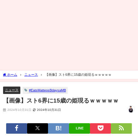
ホーム
ニュース
【画像】スト6界に15歳の姫現るｗｗｗｗｗ
ニュース
#EatsMatteosBdaysaMB
【画像】スト6界に15歳の姫現るｗｗｗｗｗ
2024年10月31日
2024年10月31日
LINE