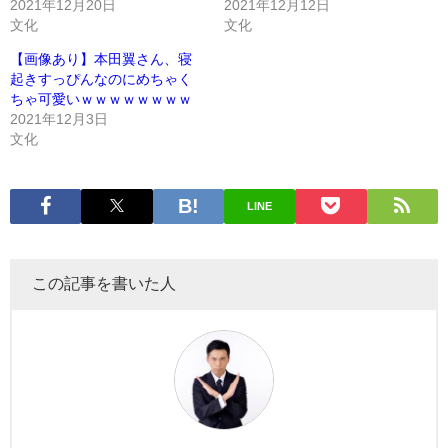
2021年12月20日
2021年12月12日
文化
文化
【画像あり】本田翼さん、寝
起きすっぴんなのにめちゃく
ちゃ可愛いｗｗｗｗｗｗｗｗ
2021年12月3日
文化
LINE
この記事を書いた人