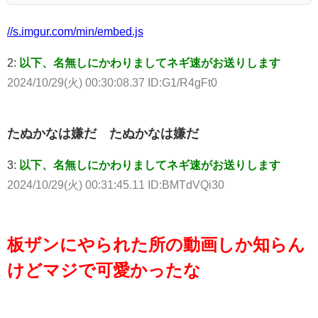
//s.imgur.com/min/embed.js
2:
以下、名無しにかわりましてネギ速がお送りします
2024/10/29(火) 00:30:08.37 ID:G1/R4gFt0
たぬかなは嫌だ たぬかなは嫌だ
3:
以下、名無しにかわりましてネギ速がお送りします
2024/10/29(火) 00:31:45.11 ID:BMTdVQi30
板ザンにやられた所の動画しか知らん
けどマジで可愛かったな