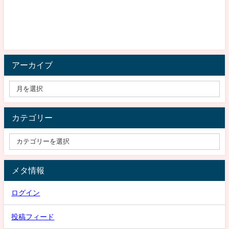
アーカイブ
カテゴリー
メタ情報
ログイン
投稿フィード