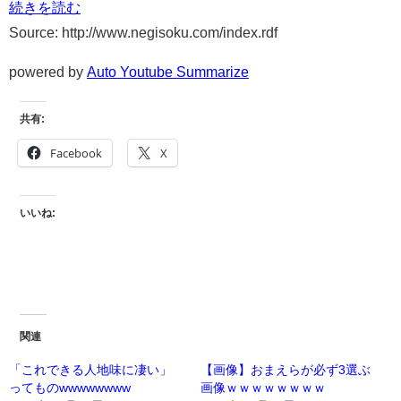
続きを読む
Source: http://www.negisoku.com/index.rdf
powered by
Auto Youtube Summarize
共有:
Facebook
X
いいね:
関連
「これできる人地味に凄い」
【画像】おまえらが必ず3選ぶ
ってものwwwwwwww
画像ｗｗｗｗｗｗｗｗ