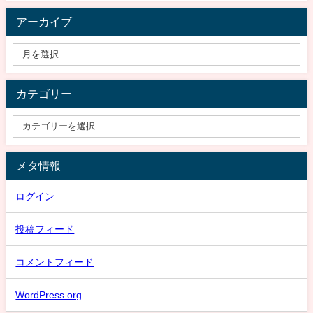
アーカイブ
カテゴリー
メタ情報
ログイン
投稿フィード
コメントフィード
WordPress.org