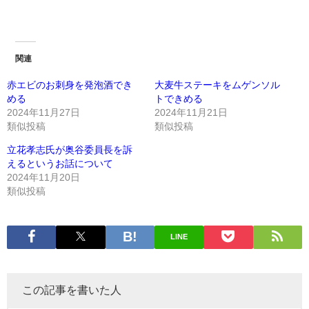
関連
赤エビのお刺身を発泡酒でき
大麦牛ステーキをムゲンソル
める
トできめる
2024年11月27日
2024年11月21日
類似投稿
類似投稿
立花孝志氏が奥谷委員長を訴
えるというお話について
2024年11月20日
類似投稿
LINE
この記事を書いた人