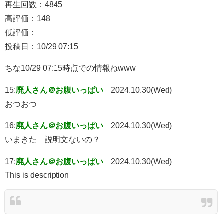
再生回数：4845
高評価：148
低評価：
投稿日：10/29 07:15
ちな10/29 07:15時点での情報ねwww
15:
廃人さん＠お腹いっぱい
2024.10.30(Wed)
おつおつ
16:
廃人さん＠お腹いっぱい
2024.10.30(Wed)
いまきた 説明文ないの？
17:
廃人さん＠お腹いっぱい
2024.10.30(Wed)
This is description