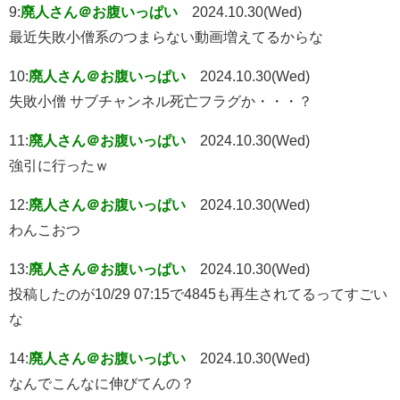
9:
廃人さん＠お腹いっぱい
2024.10.30(Wed)
最近失敗小僧系のつまらない動画増えてるからな
10:
廃人さん＠お腹いっぱい
2024.10.30(Wed)
失敗小僧 サブチャンネル死亡フラグか・・・？
11:
廃人さん＠お腹いっぱい
2024.10.30(Wed)
強引に行ったｗ
12:
廃人さん＠お腹いっぱい
2024.10.30(Wed)
わんこおつ
13:
廃人さん＠お腹いっぱい
2024.10.30(Wed)
投稿したのが10/29 07:15で4845も再生されてるってすごい
な
14:
廃人さん＠お腹いっぱい
2024.10.30(Wed)
なんでこんなに伸びてんの？