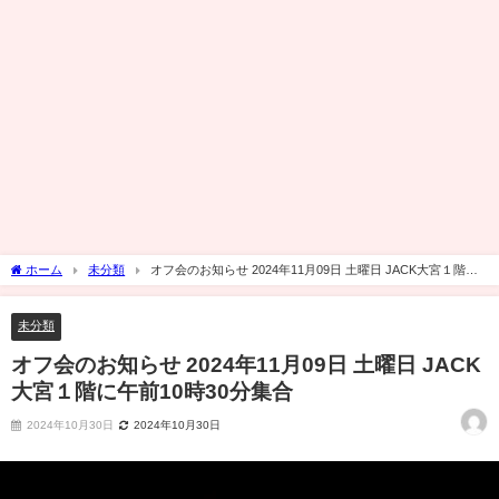
ホーム
未分類
オフ会のお知らせ 2024年11月09日 土曜日 JACK大宮１階に
午前10時30分集合
未分類
オフ会のお知らせ 2024年11月09日 土曜日 JACK
大宮１階に午前10時30分集合
2024年10月30日
2024年10月30日