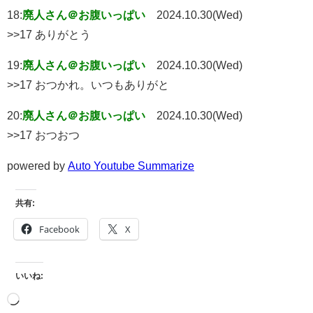
18:
廃人さん＠お腹いっぱい
2024.10.30(Wed)
>>17 ありがとう
19:
廃人さん＠お腹いっぱい
2024.10.30(Wed)
>>17 おつかれ。いつもありがと
20:
廃人さん＠お腹いっぱい
2024.10.30(Wed)
>>17 おつおつ
powered by
Auto Youtube Summarize
共有:
Facebook
X
いいね: