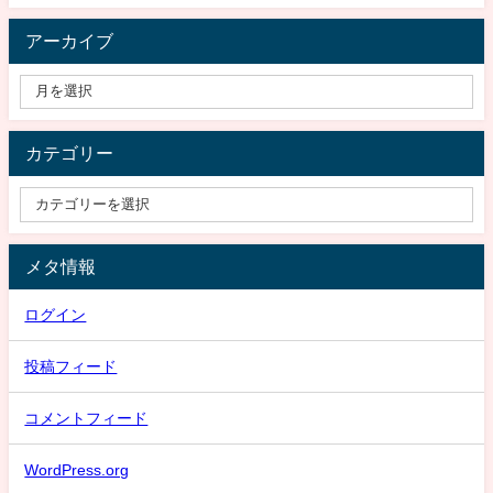
アーカイブ
カテゴリー
メタ情報
ログイン
投稿フィード
コメントフィード
WordPress.org