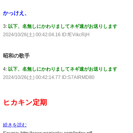
かっけえ、
3:
以下、名無しにかわりましてネギ速がお送りします
2024/10/26(土) 00:42:04.16 ID:fEVikcRjH
昭和の歌手
4:
以下、名無しにかわりましてネギ速がお送りします
2024/10/26(土) 00:42:14.77 ID:S7AIRMD80
ヒカキン定期
続きを読む
Source: http://www.negisoku.com/index.rdf