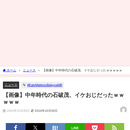
ホーム
ニュース
【画像】中年時代の石破茂、イケおじだったｗｗｗｗｗ
ニュース
#EatsMatteosBdaysaMB
【画像】中年時代の石破茂、イケおじだったｗｗ
ｗｗｗ
2024年10月30日
2024年10月30日
LINE