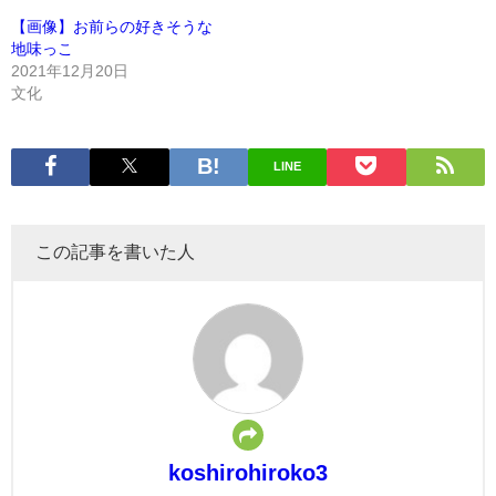
【画像】お前らの好きそうな
地味っこ
2021年12月20日
文化
LINE
この記事を書いた人
koshirohiroko3