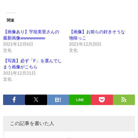
関連
【画像あり】宇垣美里さんの
【画像】お前らの好きそうな
最新画像wwwwwwww
地味っこ
2021年12月6日
2021年12月20日
文化
文化
【写真】必ず「F」を選んでし
まう画像がこちら
2021年12月21日
文化
LINE
この記事を書いた人