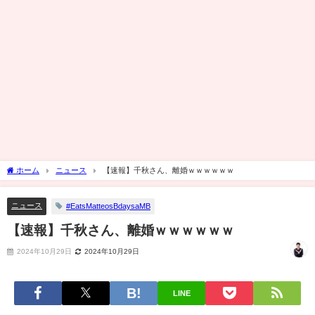
ホーム
ニュース
【速報】千秋さん、離婚ｗｗｗｗｗｗ
ニュース
#EatsMatteosBdaysaMB
【速報】千秋さん、離婚ｗｗｗｗｗｗ
2024年10月29日
2024年10月29日
LINE