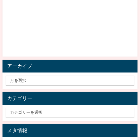
アーカイブ
カテゴリー
メタ情報