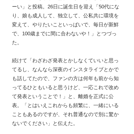
ーい」と投稿。26日に誕生日を迎え「50代にな
り、娘も成人して、独立して、公私共に環境を
変えて、やりたいこといっぱいで、毎日が新鮮
で、100歳までに間に合わないや！」とつづっ
た。
続けて「わざわざ発表とかしなくていいと思っ
てるし、なんなら深夜のインスタライブとかで
も話してたので、ファンの方は何年も前から知
ってるひともいると思うけど、一応これで改め
て発表ということで！」と、離婚を正式に公
表。「とはいえこれからも頻繁に、一緒にいる
こともあるのですが、それ普通なので別に驚か
ないでください」と伝えた。