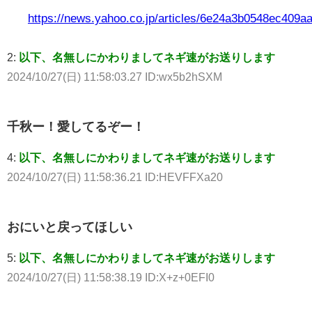
https://news.yahoo.co.jp/articles/6e24a3b0548ec409
2:
以下、名無しにかわりましてネギ速がお送りします
2024/10/27(日) 11:58:03.27 ID:wx5b2hSXM
千秋ー！愛してるぞー！
4:
以下、名無しにかわりましてネギ速がお送りします
2024/10/27(日) 11:58:36.21 ID:HEVFFXa20
おにいと戻ってほしい
5:
以下、名無しにかわりましてネギ速がお送りします
2024/10/27(日) 11:58:38.19 ID:X+z+0EFI0