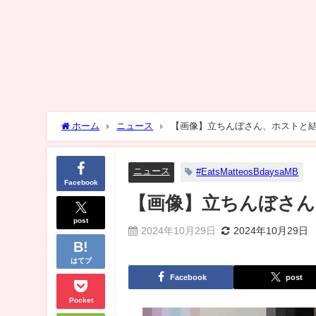
ホーム
ニュース
【画像】立ちんぼさん、ホストと
ニュース
#EatsMatteosBdaysaMB
Facebook
【画像】立ちんぼさん
post
2024年10月29日
2024年10月29日
はてブ
Facebook
post
Pocket