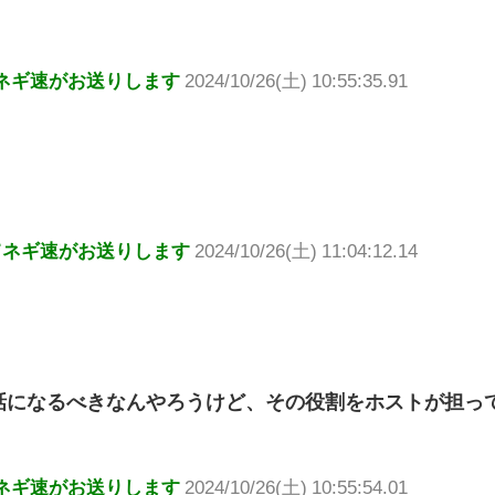
ネギ速がお送りします
2024/10/26(土) 10:55:35.91
てネギ速がお送りします
2024/10/26(土) 11:04:12.14
話になるべきなんやろうけど、その役割をホストが担っ
ネギ速がお送りします
2024/10/26(土) 10:55:54.01