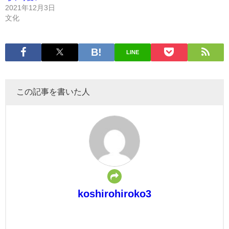
2021年12月3日
文化
LINE
この記事を書いた人
koshirohiroko3