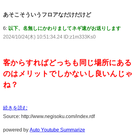
あそこそういうフロアなだけだけど
6:
以下、名無しにかわりましてネギ速がお送りします
2024/10/24(木) 10:51:34.24 ID:z1m333Ks0
客からすればどっちも同じ場所にある
のはメリットでしかないし良いんじゃ
ね？
続きを読む
Source: http://www.negisoku.com/index.rdf
powered by
Auto Youtube Summarize