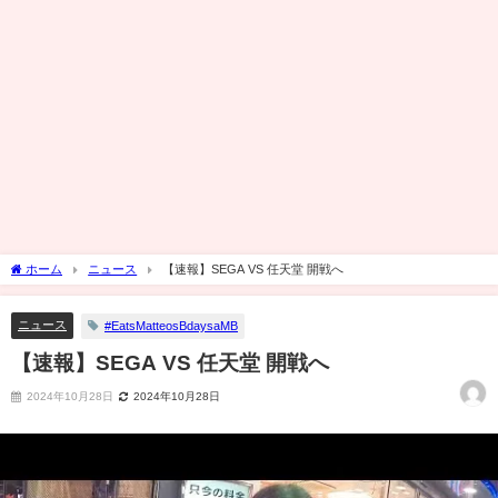
ホーム
ニュース
【速報】SEGA VS 任天堂 開戦へ
ニュース
#EatsMatteosBdaysaMB
【速報】SEGA VS 任天堂 開戦へ
2024年10月28日
2024年10月28日