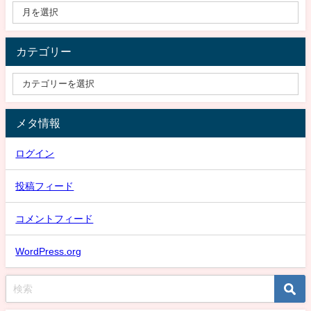
カテゴリー
メタ情報
ログイン
投稿フィード
コメントフィード
WordPress.org