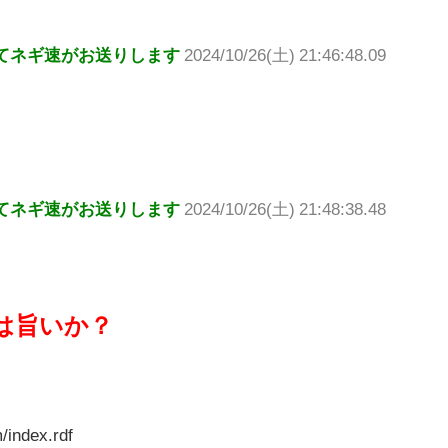
てネギ速がお送りします
2024/10/26(土) 21:46:48.09
てネギ速がお送りします
2024/10/26(土) 21:48:38.48
は旨いか？
/index.rdf