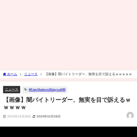
ホーム
ニュース
【画像】闇バイトリーダー、無実を目で訴えるｗｗｗｗｗ
ニュース
#EatsMatteosBdaysaMB
【画像】闇バイトリーダー、無実を目で訴えるｗ
ｗｗｗｗ
2024年10月28日
2024年10月28日