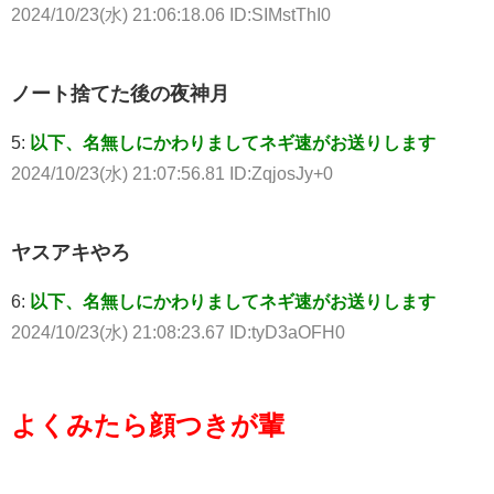
2024/10/23(水) 21:06:18.06 ID:SIMstThI0
ノート捨てた後の夜神月
5:
以下、名無しにかわりましてネギ速がお送りします
2024/10/23(水) 21:07:56.81 ID:ZqjosJy+0
ヤスアキやろ
6:
以下、名無しにかわりましてネギ速がお送りします
2024/10/23(水) 21:08:23.67 ID:tyD3aOFH0
よくみたら顔つきが輩