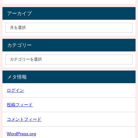
アーカイブ
カテゴリー
メタ情報
ログイン
投稿フィード
コメントフィード
WordPress.org