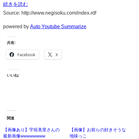
続きを読む
Source: http://www.negisoku.com/index.rdf
powered by
Auto Youtube Summarize
共有:
Facebook
X
いいね:
関連
【画像あり】宇垣美里さんの
【画像】お前らの好きそうな
最新画像wwwwwwww
地味っこ