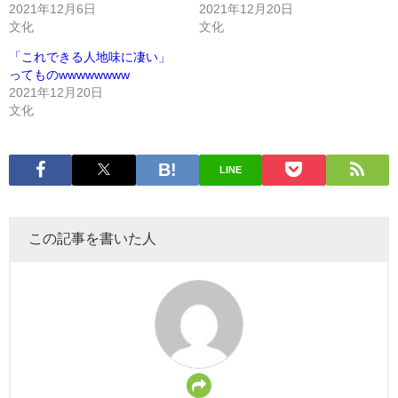
2021年12月6日
2021年12月20日
文化
文化
「これできる人地味に凄い」
ってものwwwwwwww
2021年12月20日
文化
LINE
この記事を書いた人