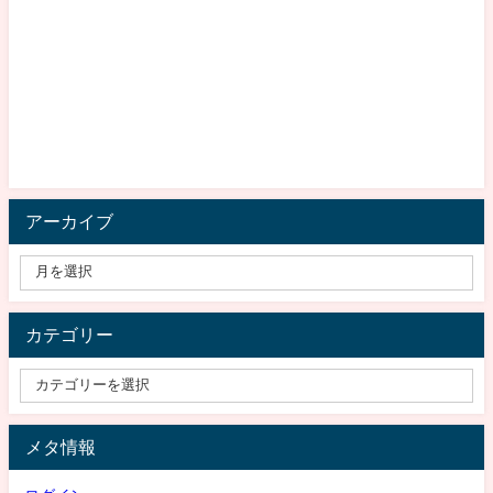
アーカイブ
カテゴリー
メタ情報