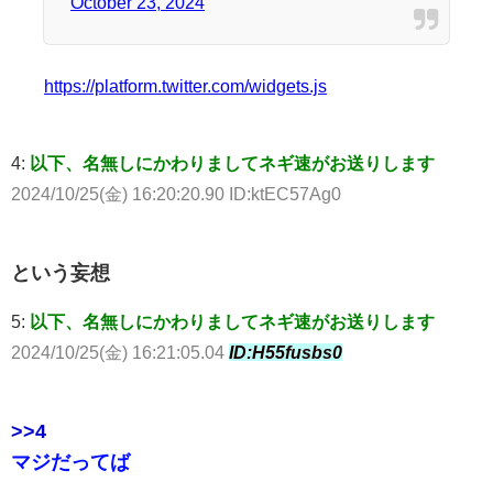
October 23, 2024
https://platform.twitter.com/widgets.js
4:
以下、名無しにかわりましてネギ速がお送りします
2024/10/25(金) 16:20:20.90 ID:ktEC57Ag0
という妄想
5:
以下、名無しにかわりましてネギ速がお送りします
2024/10/25(金) 16:21:05.04
ID:H55fusbs0
>>4
マジだってば