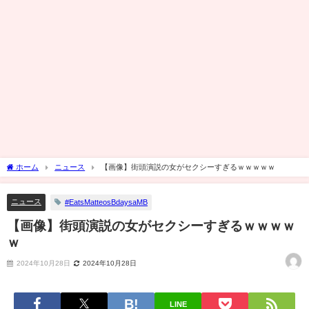
ホーム
ニュース
【画像】街頭演説の女がセクシーすぎるｗｗｗｗｗ
ニュース
#EatsMatteosBdaysaMB
【画像】街頭演説の女がセクシーすぎるｗｗｗｗ
ｗ
2024年10月28日
2024年10月28日
LINE