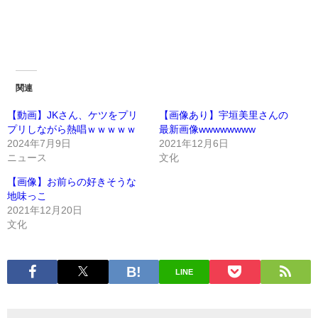
関連
【動画】JKさん、ケツをプリ
【画像あり】宇垣美里さんの
プリしながら熱唱ｗｗｗｗｗ
最新画像wwwwwwww
2024年7月9日
2021年12月6日
ニュース
文化
【画像】お前らの好きそうな
地味っこ
2021年12月20日
文化
LINE