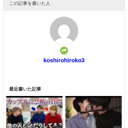
この記事を書いた人
koshirohiroko3
最近書いた記事