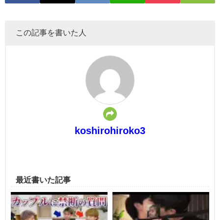
この記事を書いた人
koshirohiroko3
最近書いた記事