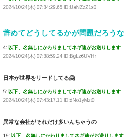
2024/10/24(木) 07:34:29.65 ID:UaNZzZ1s0
辞めてどうしてるかが問題だろうな
4:
以下、名無しにかわりましてネギ速がお送りします
2024/10/24(木) 07:38:59.24 ID:BgLz6UVHr
日本が世界をリードしてる🤗
5:
以下、名無しにかわりましてネギ速がお送りします
2024/10/24(木) 07:43:17.11 ID:dNo1yMzt0
異常な会社がそれだけ多いんちゃうの
19:
以下、名無しにかわりましてネギ速がお送りします