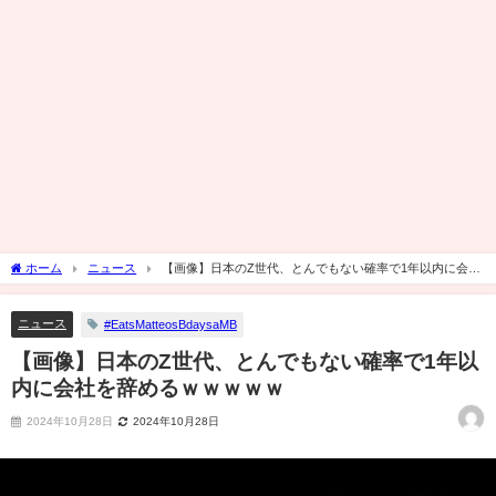
ホーム
ニュース
【画像】日本のZ世代、とんでもない確率で1年以内に会社
を辞めるｗｗｗｗｗ
ニュース
#EatsMatteosBdaysaMB
【画像】日本のZ世代、とんでもない確率で1年以
内に会社を辞めるｗｗｗｗｗ
2024年10月28日
2024年10月28日