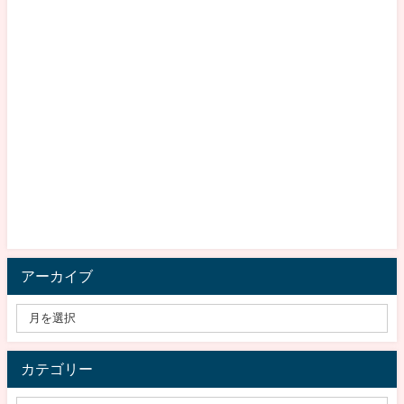
アーカイブ
カテゴリー