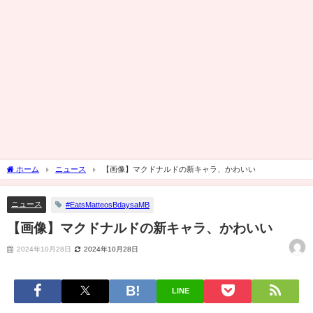
ホーム
ニュース
【画像】マクドナルドの新キャラ、かわいい
ニュース
#EatsMatteosBdaysaMB
【画像】マクドナルドの新キャラ、かわいい
2024年10月28日
2024年10月28日
LINE