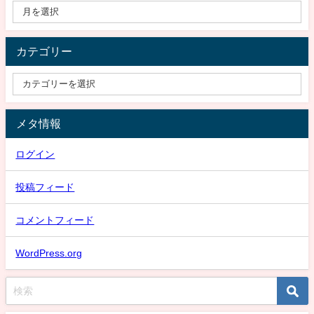
カテゴリー
メタ情報
ログイン
投稿フィード
コメントフィード
WordPress.org