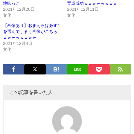
地味っこ
育成成功ｗｗｗｗｗｗｗｗ
2021年12月20日
2021年12月11日
文化
文化
【画像あり】おまえらは必ず4
を選んでしまう画像がこちら
ｗｗｗｗｗｗｗｗ
2021年12月4日
文化
LINE
この記事を書いた人