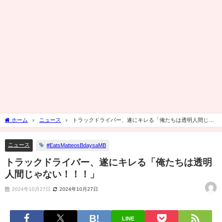
ホーム
ニュース
トラックドライバー、遂にキレる「俺たちは透明人間じゃ
ない！！！」
ニュース
#EatsMatteosBdaysaMB
トラックドライバー、遂にキレる「俺たちは透明
人間じゃない！！！」
2024年10月27日
2024年10月27日
LINE