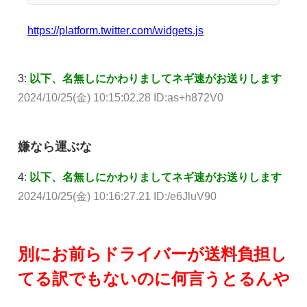
https://platform.twitter.com/widgets.js
3:
以下、名無しにかわりましてネギ速がお送りします
2024/10/25(金) 10:15:02.28 ID:as+h872V0
嫌なら運ぶな
4:
以下、名無しにかわりましてネギ速がお送りします
2024/10/25(金) 10:16:27.21 ID:/e6JluV90
別にお前らドライバーが送料負担し
てる訳でもないのに何言うとるんや