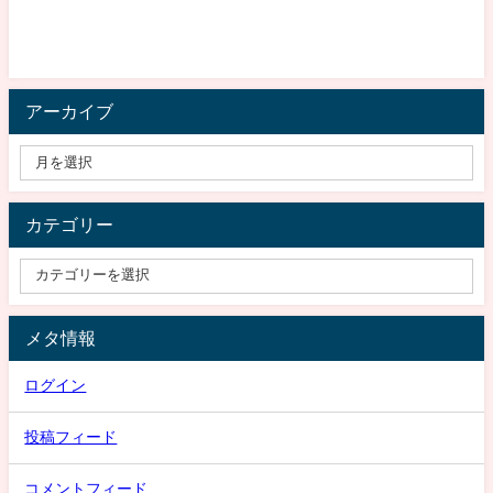
アーカイブ
カテゴリー
メタ情報
ログイン
投稿フィード
コメントフィード