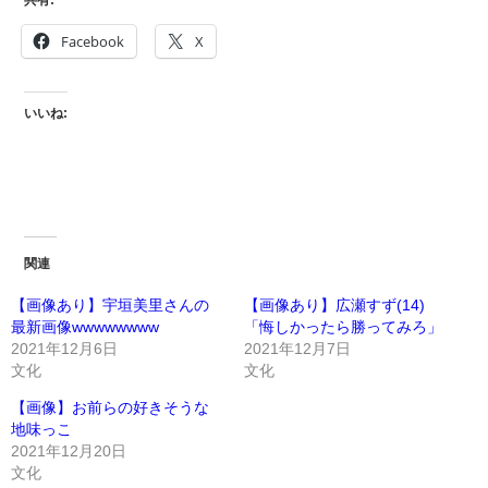
Facebook
X
いいね:
関連
【画像あり】宇垣美里さんの
【画像あり】広瀬すず(14)
最新画像wwwwwwww
「悔しかったら勝ってみろ」
2021年12月6日
2021年12月7日
文化
文化
【画像】お前らの好きそうな
地味っこ
2021年12月20日
文化