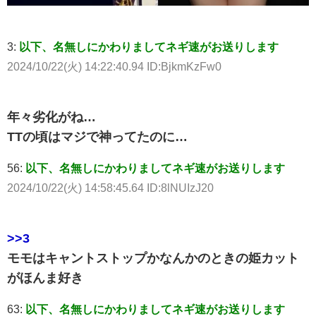
3:
以下、名無しにかわりましてネギ速がお送りします
2024/10/22(火) 14:22:40.94 ID:BjkmKzFw0
年々劣化がね…
TTの頃はマジで神ってたのに…
56:
以下、名無しにかわりましてネギ速がお送りします
2024/10/22(火) 14:58:45.64 ID:8lNUIzJ20
>>3
モモはキャントストップかなんかのときの姫カット
がほんま好き
63:
以下、名無しにかわりましてネギ速がお送りします