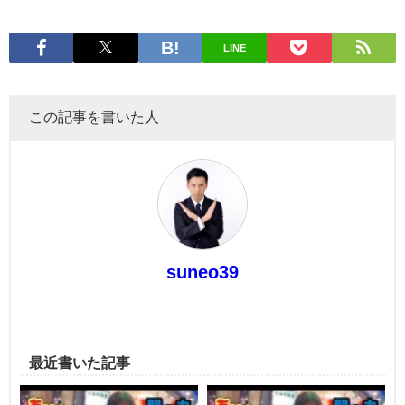
LINE
この記事を書いた人
suneo39
最近書いた記事