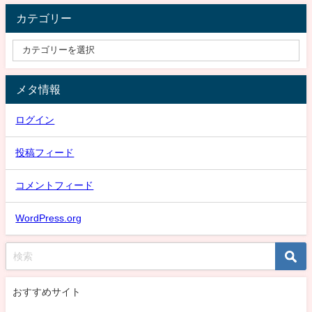
カテゴリー
メタ情報
ログイン
投稿フィード
コメントフィード
WordPress.org
おすすめサイト