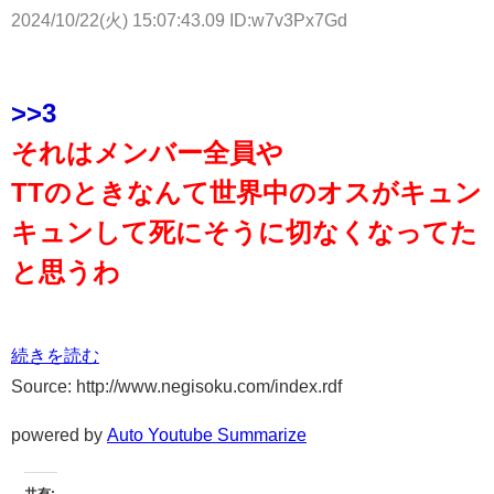
2024/10/22(火) 15:07:43.09 ID:w7v3Px7Gd
>>3
それはメンバー全員や
TTのときなんて世界中のオスがキュン
キュンして死にそうに切なくなってた
と思うわ
続きを読む
Source: http://www.negisoku.com/index.rdf
powered by
Auto Youtube Summarize
共有: