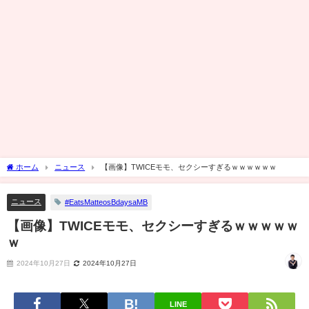
ホーム
ニュース
【画像】TWICEモモ、セクシーすぎるｗｗｗｗｗｗ
ニュース
#EatsMatteosBdaysaMB
【画像】TWICEモモ、セクシーすぎるｗｗｗｗｗ
ｗ
2024年10月27日
2024年10月27日
LINE