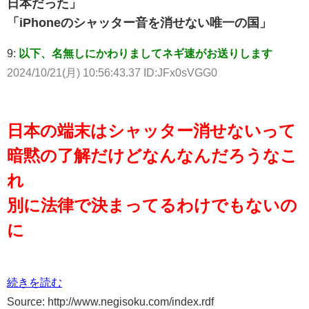
日本だった」
「iPhoneのシャッター音を消せない唯一の国」
9:
以下、名無しにかわりましてネギ速がお送りします
2024/10/21(月) 10:56:43.37 ID:JFx0sVGG0
日本の端末はシャッター消せないって
暗黙の了解だけどなんなんだろうなこ
れ
別に法律で決まってるわけでもないの
に
続きを読む
Source: http://www.negisoku.com/index.rdf