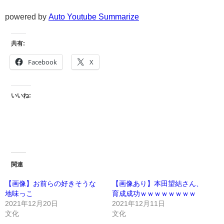
powered by
Auto Youtube Summarize
共有:
Facebook
X
いいね:
関連
【画像】お前らの好きそうな
【画像あり】本田望結さん、
地味っこ
育成成功ｗｗｗｗｗｗｗｗ
2021年12月20日
2021年12月11日
文化
文化