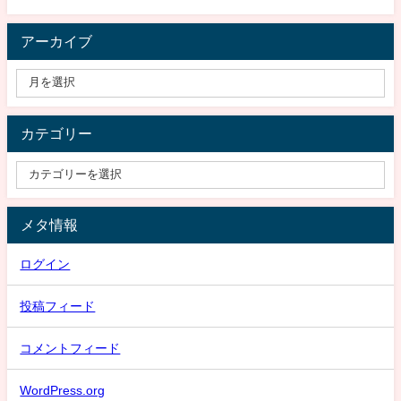
アーカイブ
カテゴリー
メタ情報
ログイン
投稿フィード
コメントフィード
WordPress.org