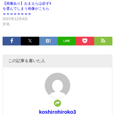
【画像あり】おまえらは必ず4
を選んでしまう画像がこちら
ｗｗｗｗｗｗｗｗ
2021年12月4日
文化
LINE
この記事を書いた人
koshirohiroko3