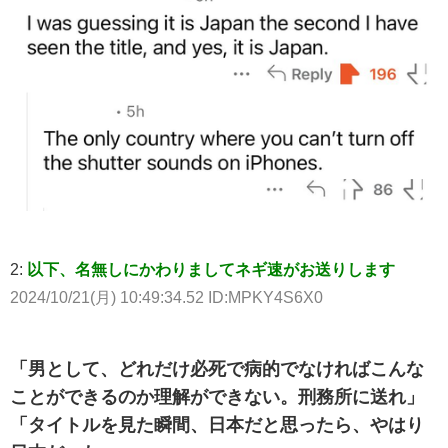
2:
以下、名無しにかわりましてネギ速がお送りします
2024/10/21(月) 10:49:34.52 ID:MPKY4S6X0
「男として、どれだけ必死で病的でなければこんな
ことができるのか理解ができない。刑務所に送れ」
「タイトルを見た瞬間、日本だと思ったら、やはり