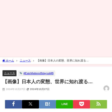
ホーム
ニュース
【画像】日本人の変態、世界に知れ渡る…
ニュース
#EatsMatteosBdaysaMB
【画像】日本人の変態、世界に知れ渡る…
2024年10月27日
2024年10月27日
LINE