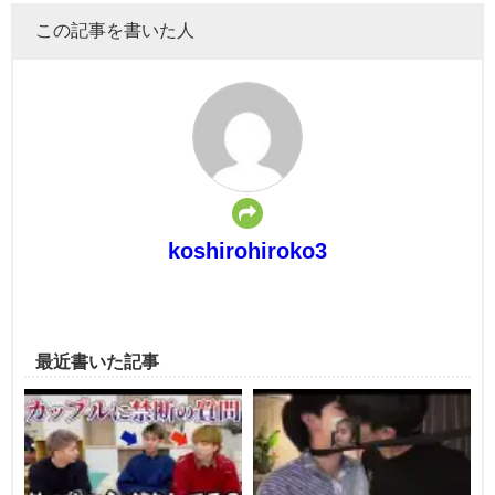
この記事を書いた人
koshirohiroko3
最近書いた記事