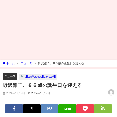
ホーム
ニュース
野沢雅子、８８歳の誕生日を迎える
ニュース
#EatsMatteosBdaysaMB
野沢雅子、８８歳の誕生日を迎える
2024年10月26日
2024年10月26日
LINE