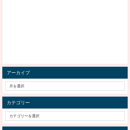
アーカイブ
カテゴリー