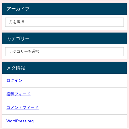
アーカイブ
カテゴリー
メタ情報
ログイン
投稿フィード
コメントフィード
WordPress.org