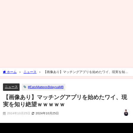
ホーム
ニュース
【画像あり】マッチングアプリを始めたワイ、現実を知り
絶望ｗｗｗｗｗ
ニュース
#EatsMatteosBdaysaMB
【画像あり】マッチングアプリを始めたワイ、現
実を知り絶望ｗｗｗｗｗ
2024年10月25日
2024年10月25日