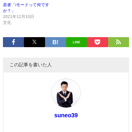
若者「iモードって何です
か？」
2021年12月10日
文化
LINE
この記事を書いた人
suneo39