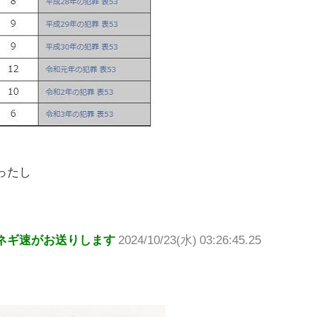
ったし
ネギ速がお送りします
2024/10/23(水) 03:26:45.25