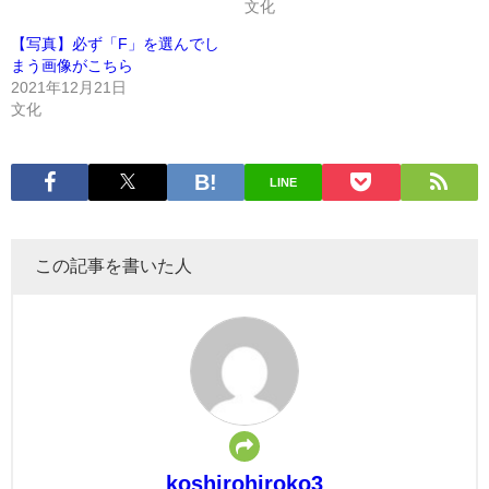
文化
【写真】必ず「F」を選んでし
まう画像がこちら
2021年12月21日
文化
LINE
この記事を書いた人
koshirohiroko3