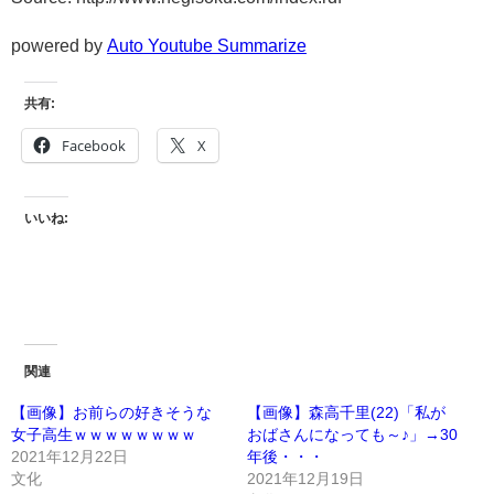
powered by
Auto Youtube Summarize
共有:
Facebook
X
いいね:
関連
【画像】お前らの好きそうな
【画像】森高千里(22)「私が
女子高生ｗｗｗｗｗｗｗｗ
おばさんになっても～♪」→30
2021年12月22日
年後・・・
文化
2021年12月19日