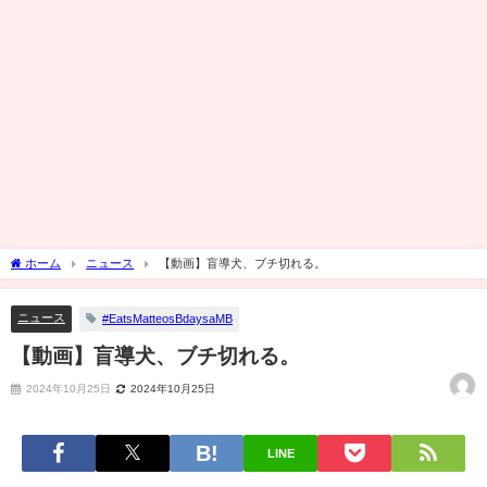
ホーム
ニュース
【動画】盲導犬、ブチ切れる。
ニュース
#EatsMatteosBdaysaMB
【動画】盲導犬、ブチ切れる。
2024年10月25日
2024年10月25日
LINE