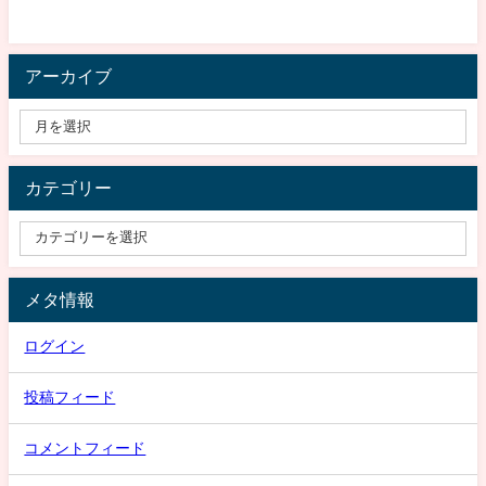
アーカイブ
カテゴリー
メタ情報
ログイン
投稿フィード
コメントフィード