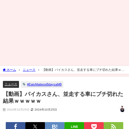
ホーム
ニュース
【動画】バイカスさん、並走する車にブチ切れた結果ｗｗ
ｗｗｗ
ニュース
#EatsMatteosBdaysaMB
【動画】バイカスさん、並走する車にブチ切れた
結果ｗｗｗｗｗ
2024年10月25日
2024年10月25日
LINE