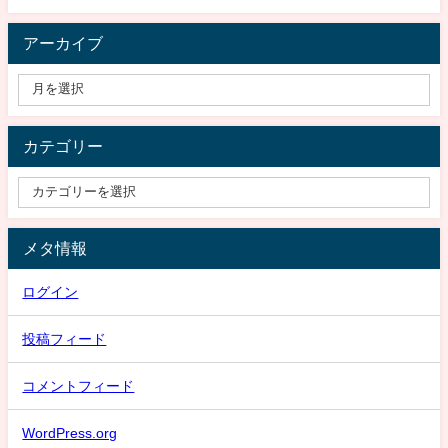
アーカイブ
カテゴリー
メタ情報
ログイン
投稿フィード
コメントフィード
WordPress.org