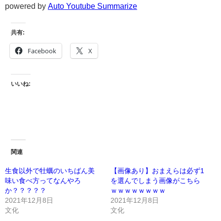
powered by
Auto Youtube Summarize
共有:
Facebook
X
いいね:
関連
生食以外で牡蠣のいちばん美
【画像あり】おまえらは必ず1
味い食べ方ってなんやろ
を選んでしまう画像がこちら
か？？？？？
ｗｗｗｗｗｗｗｗ
2021年12月8日
2021年12月8日
文化
文化