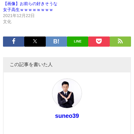
【画像】お前らの好きそうな
女子高生ｗｗｗｗｗｗｗｗ
2021年12月22日
文化
LINE
この記事を書いた人
suneo39