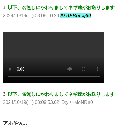
1:
以下、名無しにかわりましてネギ速がお送りします
2024/10/19(土) 08:08:10.24
ID:dEBhLJj60
3:
以下、名無しにかわりましてネギ速がお送りします
2024/10/19(土) 08:09:53.02 ID:yK+MoNRn0
アホやん…