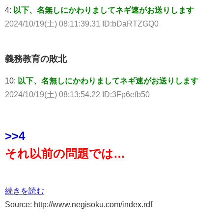
4:
以下、名無しにかわりましてネギ速がお送りします
2024/10/19(土) 08:11:39.31 ID:bDaRTZGQ0
義務教育の敗北
10:
以下、名無しにかわりましてネギ速がお送りします
2024/10/19(土) 08:13:54.22 ID:3Fp6efb50
>>4
それ以前の問題では…
続きを読む
Source: http://www.negisoku.com/index.rdf