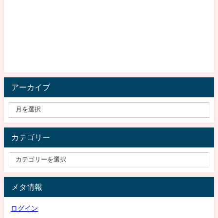
アーカイブ
カテゴリー
メタ情報
ログイン