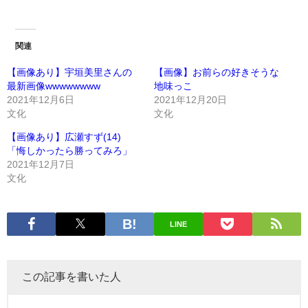
関連
【画像あり】宇垣美里さんの
【画像】お前らの好きそうな
最新画像wwwwwwww
地味っこ
2021年12月6日
2021年12月20日
文化
文化
【画像あり】広瀬すず(14)
「悔しかったら勝ってみろ」
2021年12月7日
文化
LINE
この記事を書いた人