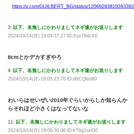
https://x.com/GUILBERT_BG/status/1206928381939339
3:
以下、名無しにかわりましてネギ速がお送りします
2024/10/14(月) 19:04:37.27 ID:Xsz794cX0
8cmとかデカすぎやろ
4:
以下、名無しにかわりましてネギ速がお送りします
2024/10/14(月) 19:05:23.70 ID:d0CQtvs80
わいらはせいぜい2010年ぐらいからしか知らんか
らそれほど小さくはなってないな
11:
以下、名無しにかわりましてネギ速がお送りします
2024/10/14(月) 19:06:30.06 ID:kT6g1soD0