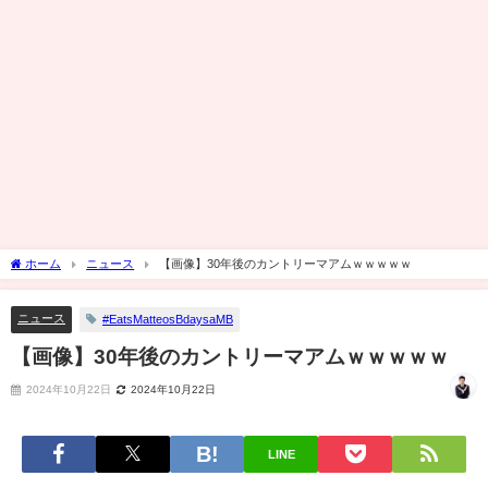
ホーム
ニュース
【画像】30年後のカントリーマアムｗｗｗｗｗ
ニュース
#EatsMatteosBdaysaMB
【画像】30年後のカントリーマアムｗｗｗｗｗ
2024年10月22日
2024年10月22日
LINE