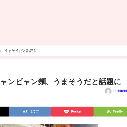
麵、うまそうだと話題に
ビャンビャン麵、うまそうだと話題に
koshiroh
はてブ
Pocket
Feedly