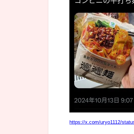
https://x.com/uryo1112/sta