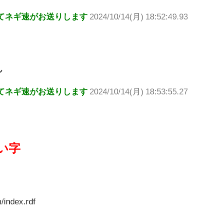
てネギ速がお送りします
2024/10/14(月) 18:52:49.93
ん
てネギ速がお送りします
2024/10/14(月) 18:53:55.27
い字
/index.rdf