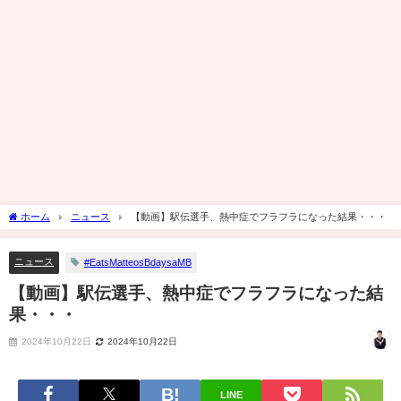
ホーム
ニュース
【動画】駅伝選手、熱中症でフラフラになった結果・・・
ニュース
#EatsMatteosBdaysaMB
【動画】駅伝選手、熱中症でフラフラになった結
果・・・
2024年10月22日
2024年10月22日
LINE