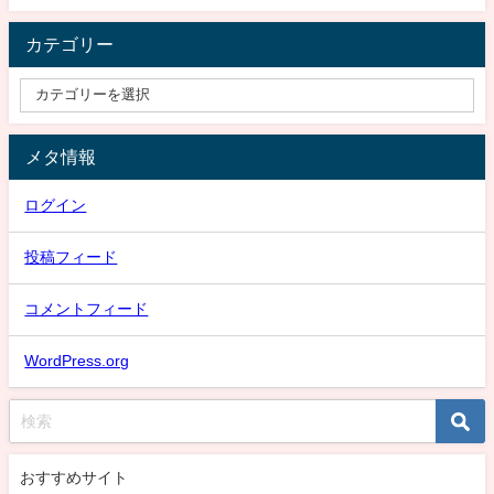
カテゴリー
メタ情報
ログイン
投稿フィード
コメントフィード
WordPress.org
おすすめサイト