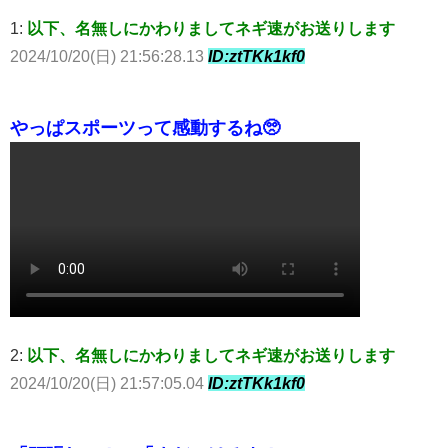
1:
以下、名無しにかわりましてネギ速がお送りします
2024/10/20(日) 21:56:28.13
ID:ztTKk1kf0
やっぱスポーツって感動するね🥺
2:
以下、名無しにかわりましてネギ速がお送りします
2024/10/20(日) 21:57:05.04
ID:ztTKk1kf0