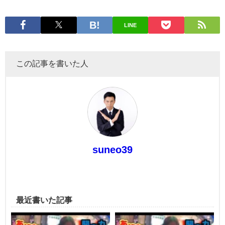
LINE
この記事を書いた人
suneo39
最近書いた記事