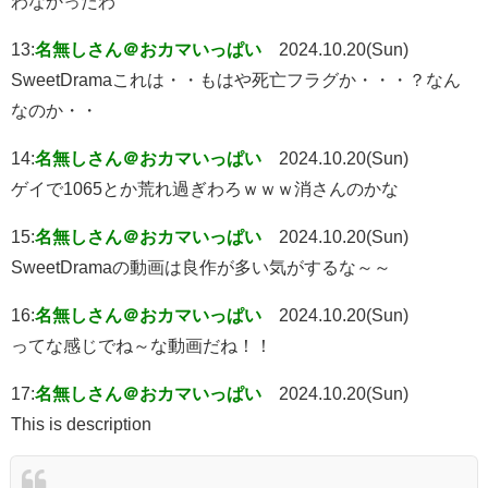
わなかったわ
13:
名無しさん＠おカマいっぱい
2024.10.20(Sun)
SweetDramaこれは・・もはや死亡フラグか・・・？なん
なのか・・
14:
名無しさん＠おカマいっぱい
2024.10.20(Sun)
ゲイで1065とか荒れ過ぎわろｗｗｗ消さんのかな
15:
名無しさん＠おカマいっぱい
2024.10.20(Sun)
SweetDramaの動画は良作が多い気がするな～～
16:
名無しさん＠おカマいっぱい
2024.10.20(Sun)
ってな感じでね～な動画だね！！
17:
名無しさん＠おカマいっぱい
2024.10.20(Sun)
This is description