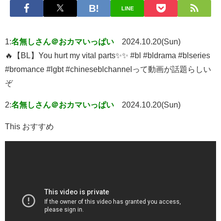
LINE
1:
名無しさん＠おカマいっぱい
2024.10.20(Sun)
🔥【BL】You hurt my vital parts✨✨ #bl #bldrama #blseries
#bromance #lgbt #chineseblchannelって動画が話題らしい
ぞ
2:
名無しさん＠おカマいっぱい
2024.10.20(Sun)
This おすすめ