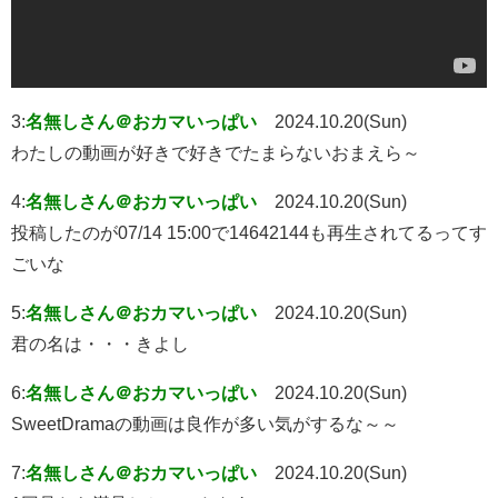
3:
名無しさん＠おカマいっぱい
2024.10.20(Sun)
わたしの動画が好きで好きでたまらないおまえら～
4:
名無しさん＠おカマいっぱい
2024.10.20(Sun)
投稿したのが07/14 15:00で14642144も再生されてるってす
ごいな
5:
名無しさん＠おカマいっぱい
2024.10.20(Sun)
君の名は・・・きよし
6:
名無しさん＠おカマいっぱい
2024.10.20(Sun)
SweetDramaの動画は良作が多い気がするな～～
7:
名無しさん＠おカマいっぱい
2024.10.20(Sun)