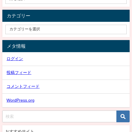
カテゴリー
メタ情報
ログイン
投稿フィード
コメントフィード
WordPress.org
おすすめサイト