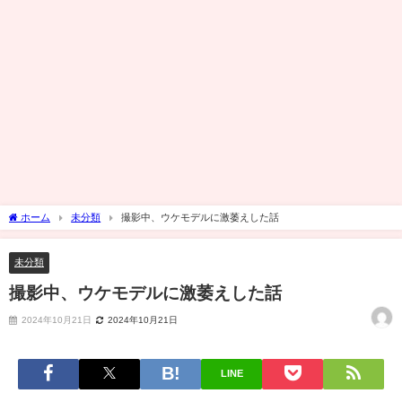
ホーム
未分類
撮影中、ウケモデルに激萎えした話
未分類
撮影中、ウケモデルに激萎えした話
2024年10月21日
2024年10月21日
LINE