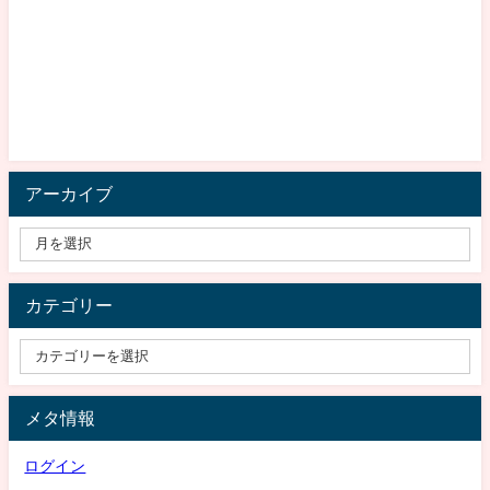
アーカイブ
カテゴリー
メタ情報
ログイン