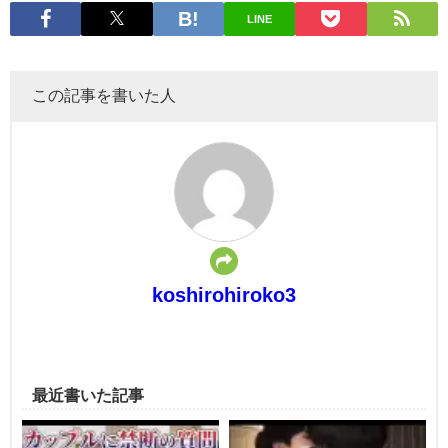
LINE
この記事を書いた人
koshirohiroko3
最近書いた記事