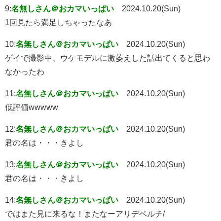
9:
名無しさん＠おカマいっぱい
2024.10.20(Sun)
1回見たら満足しちゃったなあ
10:
名無しさん＠おカマいっぱい
2024.10.20(Sun)
ゲイで撮影中、ウケモデルに激萎えした話出てくると思わ
なかったわ
11:
名無しさん＠おカマいっぱい
2024.10.20(Sun)
低評価wwwww
12:
名無しさん＠おカマいっぱい
2024.10.20(Sun)
君の名は・・・きよし
13:
名無しさん＠おカマいっぱい
2024.10.20(Sun)
君の名は・・・きよし
14:
名無しさん＠おカマいっぱい
2024.10.20(Sun)
ではまた見に来るな！またなーアリデベルチ/