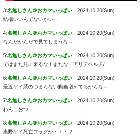
3:
名無しさん＠おカマいっぱい
2024.10.20(Sun)
結構いいんでないかいー
4:
名無しさん＠おカマいっぱい
2024.10.20(Sun)
なんだかんだで見てしまうな～
5:
名無しさん＠おカマいっぱい
2024.10.20(Sun)
ではまた見に来るな！またなーアリデベルチ/
6:
名無しさん＠おカマいっぱい
2024.10.20(Sun)
最近ゲイ系のつまらない動画増えてるからな～
7:
名無しさん＠おカマいっぱい
2024.10.20(Sun)
わんこおつ
8:
名無しさん＠おカマいっぱい
2024.10.20(Sun)
裏野ゲイ死亡フラグか・・・？