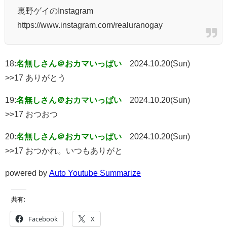
裏野ゲイのInstagram
https://www.instagram.com/realuranogay
18:
名無しさん＠おカマいっぱい
2024.10.20(Sun)
>>17 ありがとう
19:
名無しさん＠おカマいっぱい
2024.10.20(Sun)
>>17 おつおつ
20:
名無しさん＠おカマいっぱい
2024.10.20(Sun)
>>17 おつかれ。いつもありがと
powered by
Auto Youtube Summarize
共有:
Facebook
X