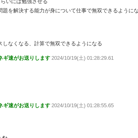
くらいには勉強させる
問題を解決する能力が身について仕事で無双できるように
スしなくなる、計算で無双できるようになる
ネギ速がお送りします
2024/10/19(土) 01:28:29.61
ネギ速がお送りします
2024/10/19(土) 01:28:55.65