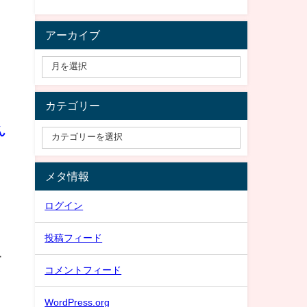
アーカイブ
カテゴリー
ん
メタ情報
ログイン
投稿フィード
ー
コメントフィード
WordPress.org