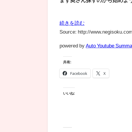
まず奥さん探すのから始めよ
続きを読む
Source: http://www.negisoku.com
powered by
Auto Youtube Summa
共有:
Facebook
X
いいね: