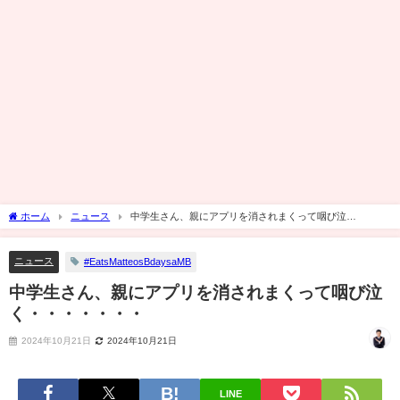
ホーム
ニュース
中学生さん、親にアプリを消されまくって咽び泣
く・・・・・・・
ニュース
#EatsMatteosBdaysaMB
中学生さん、親にアプリを消されまくって咽び泣
く・・・・・・・
2024年10月21日
2024年10月21日
LINE