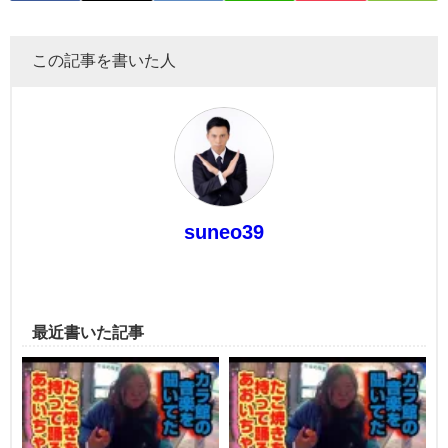
この記事を書いた人
suneo39
最近書いた記事