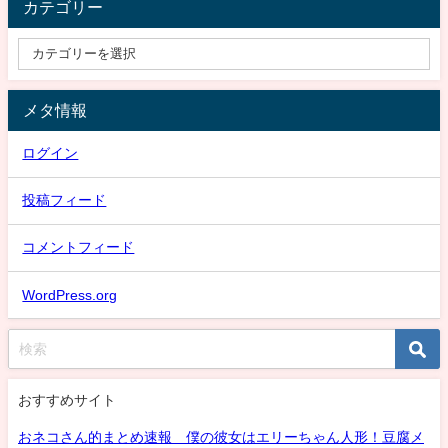
カテゴリー
メタ情報
ログイン
投稿フィード
コメントフィード
WordPress.org
おすすめサイト
おネコさん的まとめ速報 僕の彼女はエリーちゃん人形！豆腐メ