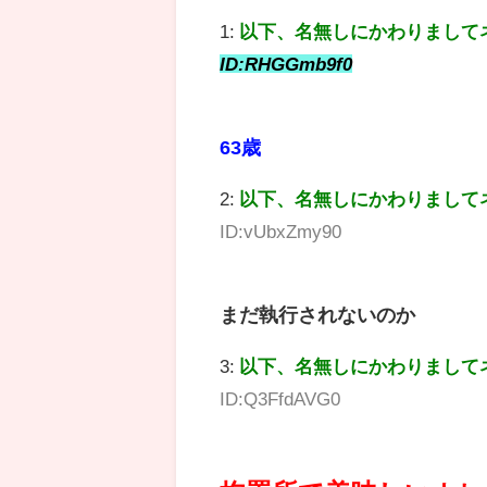
1:
以下、名無しにかわりまして
ID:RHGGmb9f0
63歳
2:
以下、名無しにかわりまして
ID:vUbxZmy90
まだ執行されないのか
3:
以下、名無しにかわりまして
ID:Q3FfdAVG0