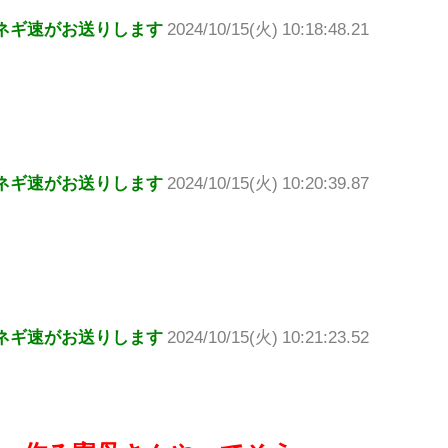
ネギ速がお送りします
2024/10/15(火) 10:18:48.21
ネギ速がお送りします
2024/10/15(火) 10:20:39.87
ネギ速がお送りします
2024/10/15(火) 10:21:23.52