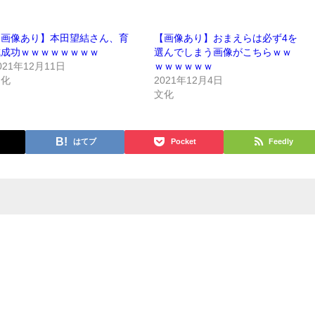
【画像あり】本田望結さん、育
【画像あり】おまえらは必ず4を
成成功ｗｗｗｗｗｗｗｗ
選んでしまう画像がこちらｗｗ
021年12月11日
ｗｗｗｗｗｗ
文化
2021年12月4日
文化
はてブ
Pocket
Feedly