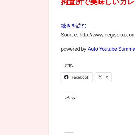
拘置所で美味しいカ
続きを読む
Source: http://www.negisoku.com
powered by
Auto Youtube Summa
共有:
Facebook
X
いいね: