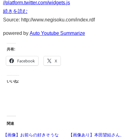
//platform.twitter.com/widgets.js
続きを読む
Source: http://www.negisoku.com/index.rdf
powered by
Auto Youtube Summarize
共有:
Facebook
X
いいね:
関連
【画像】お前らの好きそうな
【画像あり】本田望結さん、