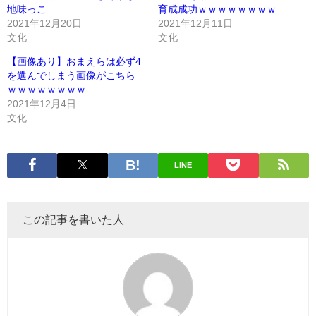
地味っこ
育成成功ｗｗｗｗｗｗｗｗ
2021年12月20日
2021年12月11日
文化
文化
【画像あり】おまえらは必ず4
を選んでしまう画像がこちら
ｗｗｗｗｗｗｗｗ
2021年12月4日
文化
LINE
この記事を書いた人