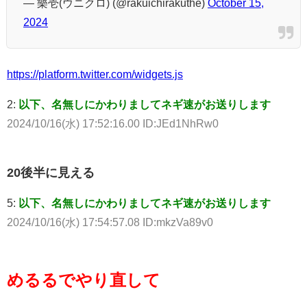
— 樂壱(ウニクロ) (@rakuichirakuthe)
October 15,
2024
https://platform.twitter.com/widgets.js
2:
以下、名無しにかわりましてネギ速がお送りします
2024/10/16(水) 17:52:16.00 ID:JEd1NhRw0
20後半に見える
5:
以下、名無しにかわりましてネギ速がお送りします
2024/10/16(水) 17:54:57.08 ID:mkzVa89v0
めるるでやり直して