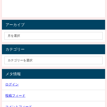
アーカイブ
カテゴリー
メタ情報
ログイン
投稿フィード
コメントフィード