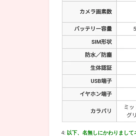
4:
以下、名無しにかわりまして