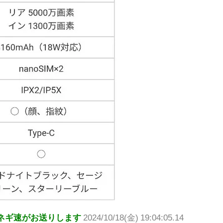
ネギ速がお送りします
2024/10/18(金) 19:04:05.14