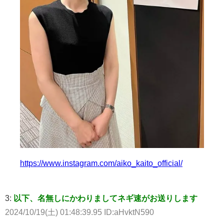
https://www.instagram.com/aiko_kaito_official/
3:
以下、名無しにかわりましてネギ速がお送りします
2024/10/19(土) 01:48:39.95 ID:aHvktN590