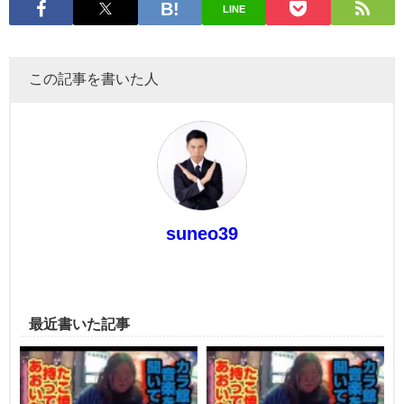
LINE
この記事を書いた人
suneo39
最近書いた記事