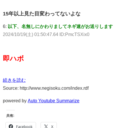
15年以上見た目変わってないよな
6:
以下、名無しにかわりましてネギ速がお送りします
2024/10/19(土) 01:50:47.64 ID:PmcTSXix0
即ハボ
続きを読む
Source: http://www.negisoku.com/index.rdf
powered by
Auto Youtube Summarize
共有:
Facebook
X