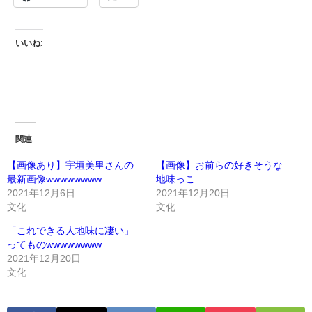
いいね:
関連
【画像あり】宇垣美里さんの
【画像】お前らの好きそうな
最新画像wwwwwwww
地味っこ
2021年12月6日
2021年12月20日
文化
文化
「これできる人地味に凄い」
ってものwwwwwwww
2021年12月20日
文化