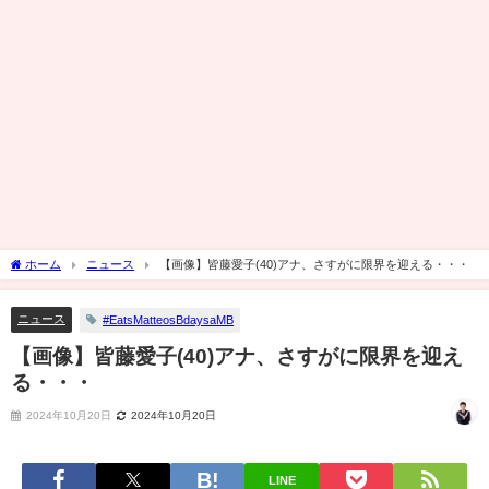
ホーム
ニュース
【画像】皆藤愛子(40)アナ、さすがに限界を迎える・・・
ニュース
#EatsMatteosBdaysaMB
【画像】皆藤愛子(40)アナ、さすがに限界を迎え
る・・・
2024年10月20日
2024年10月20日
LINE