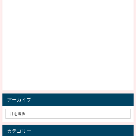
アーカイブ
カテゴリー